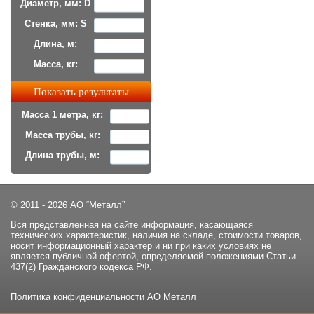
Диаметр, мм: D
Стенка, мм: S
Длина, м:
Масса, кг:
Масса 1 метра, кг:
Масса трубы, кг:
Длина трубы, м:
© 2011 - 2026 АО “Металл”
Вся представленная на сайте информация, касающаяся
технических характеристик, наличия на складе, стоимости товаров,
носит информационный характер и ни при каких условиях не
является публичной офертой, определяемой положениями Статьи
437(2) Гражданского кодекса РФ.
Политика конфиденциальности
АО Металл