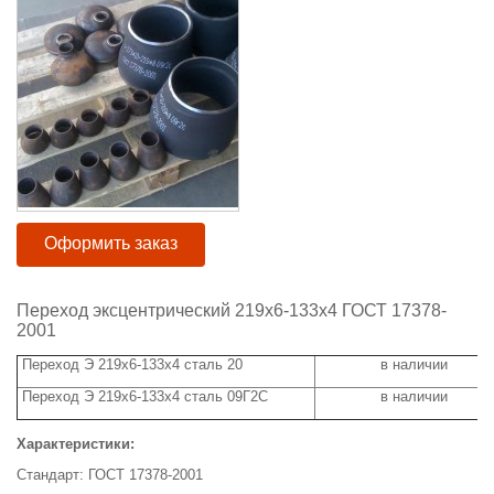
Оформить заказ
Переход эксцентрический 219х6-133х4 ГОСТ 17378-
2001
Переход Э 219х6-133х4 сталь 20
в наличии
Переход Э 219х6-133х4 сталь 09Г2С
в наличии
Характеристики:
Стандарт: ГОСТ 17378-2001