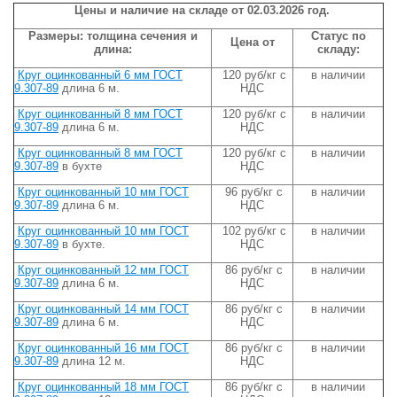
Цены и наличие на складе от 02.03
.2026
год.
Размеры: толщина сечения и
Статус по
Цена от
длина:
складу:
Круг оцинкованный 6 мм ГОСТ
120 руб/кг с
в наличии
9.307-89
длина 6 м.
НДС
Круг оцинкованный 8 мм ГОСТ
120 руб/кг с
в наличии
9.307-89
длина 6 м.
НДС
Круг оцинкованный 8 мм ГОСТ
120 руб/кг с
в наличии
9.307-89
в бухте
НДС
Круг оцинкованный 10 мм ГОСТ
96 руб/кг с
в наличии
9.307-89
длина 6 м.
НДС
Круг оцинкованный 10 мм ГОСТ
102 руб/кг с
в наличии
9.307-89
в бухте.
НДС
Круг оцинкованный 12 мм ГОСТ
86 руб/кг с
в наличии
9.307-89
длина 6 м.
НДС
Круг оцинкованный 14 мм ГОСТ
86 руб/кг с
в наличии
9.307-89
длина 6 м.
НДС
Круг оцинкованный 16 мм ГОСТ
86 руб/кг с
в наличии
9.307-89
длина 12 м.
НДС
Круг оцинкованный 18 мм ГОСТ
86 руб/кг с
в наличии