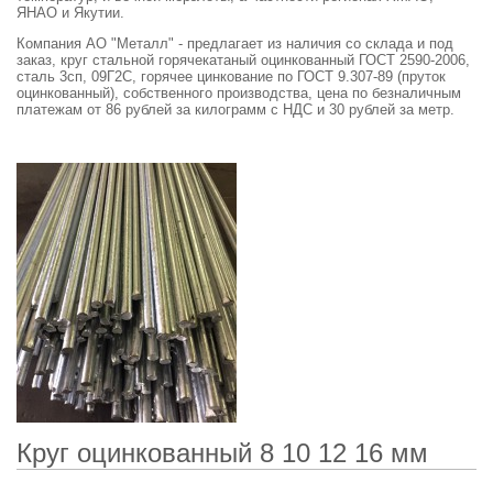
ЯНАО и Якутии.
Компания АО "Металл" - предлагает из наличия со склада и под
заказ, круг стальной горячекатаный оцинкованный ГОСТ 2590-2006,
сталь 3сп, 09Г2С, горячее цинкование по ГОСТ 9.307-89 (пруток
оцинкованный), собственного производства, цена по безналичным
платежам от 86 рублей за килограмм с НДС и 30 рублей за метр.
Круг оцинкованный 8 10 12 16 мм