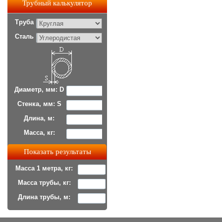
Трубный калькулятор
Труба
Сталь
Диаметр, мм: D
Стенка, мм: S
Длина, м:
Масса, кг:
Масса 1 метра, кг:
Масса трубы, кг:
Длина трубы, м: