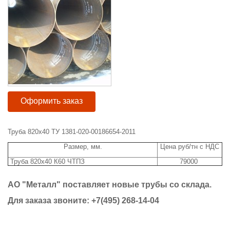
Оформить заказ
Труба 820х40 ТУ 1381-020-00186654-2011
Размер, мм.
Цена руб/тн с НДС
Труба 820х40 К60 ЧТПЗ
79000
АО "Металл" поставляет новые трубы со склада.
Для заказа звоните: +7(495) 268-14-04