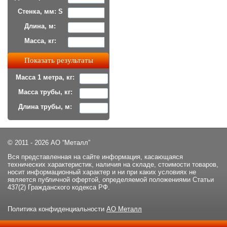
Стенка, мм: S
Длина, м:
Масса, кг:
Масса 1 метра, кг:
Масса трубы, кг:
Длина трубы, м:
© 2011 - 2026 АО “Металл”
Вся представленная на сайте информация, касающаяся
технических характеристик, наличия на складе, стоимости товаров,
носит информационный характер и ни при каких условиях не
является публичной офертой, определяемой положениями Статьи
437(2) Гражданского кодекса РФ.
Политика конфиденциальности
АО Металл