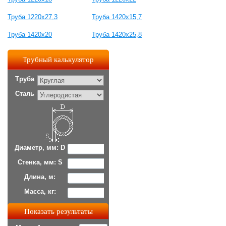
Труба 1220х27,3
Труба 1420х15,7
Труба 1420х20
Труба 1420х25,8
Трубный калькулятор
Труба
Сталь
Диаметр, мм: D
Стенка, мм: S
Длина, м:
Масса, кг: