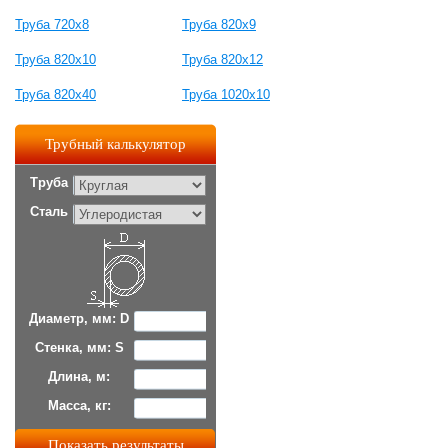
Труба 720х8
Труба 820х9
Труба 820х10
Труба 820х12
Труба 820х40
Труба 1020х10
Трубный калькулятор
Труба
Сталь
Диаметр, мм: D
Стенка, мм: S
Длина, м:
Масса, кг: