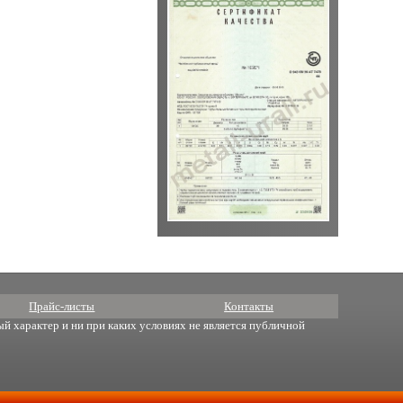
Прайс-листы
Контакты
й характер и ни при каких условиях не является публичной