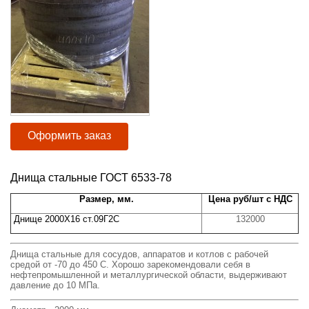
Оформить заказ
Днища стальные ГОСТ 6533-78
Размер, мм.
Цена руб/шт с НДС
Днище 2000Х16 ст.09Г2С
132000
Днища стальные для сосудов, аппаратов и котлов с рабочей
средой от -70 до 450 С. Хорошо зарекомендовали себя в
нефтепромышленной и металлургической области, выдерживают
давление до 10 МПа.