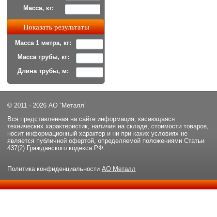
Масса, кг:
Масса 1 метра, кг:
Масса трубы, кг:
Длина трубы, м:
© 2011 - 2026 АО “Металл”
Вся представленная на сайте информация, касающаяся
технических характеристик, наличия на складе, стоимости товаров,
носит информационный характер и ни при каких условиях не
является публичной офертой, определяемой положениями Статьи
437(2) Гражданского кодекса РФ.
Политика конфиденциальности
АО Металл