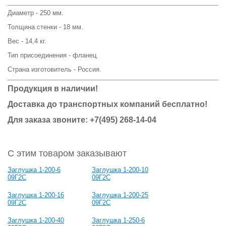
Диаметр - 250 мм.
Толщина стенки - 18 мм.
Вес - 14,4 кг.
Тип присоединения - фланец.
Страна изготовитель - Россия.
Продукция в наличии!
Доставка до транспортных компаний бесплатно!
Для заказа звоните: +7(495) 268-14-04
С этим товаром заказывают
Заглушка 1-200-6
Заглушка 1-200-10
09Г2С
09Г2С
Заглушка 1-200-16
Заглушка 1-200-25
09Г2С
09Г2С
Заглушка 1-200-40
Заглушка 1-250-6