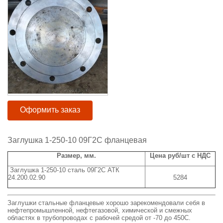
Оформить заказ
Заглушка 1-250-10 09Г2С фланцевая
Размер, мм.
Цена руб/шт с НДС
Заглушка 1-250-10 сталь 09Г2С АТК
24.200.02.90
5284
Заглушки стальные фланцевые хорошо зарекомендовали себя в
нефтепромышленной, нефтегазовой, химической и смежных
областях в трубопроводах с рабочей средой от -70 до 450С.