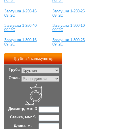
09Г2С
09Г2С
Заглушка 1-250-16
Заглушка 1-250-25
09Г2С
09Г2С
Заглушка 1-250-40
Заглушка 1-300-10
09Г2С
09Г2С
Заглушка 1-300-16
Заглушка 1-300-25
09Г2С
09Г2С
Трубный калькулятор
Труба
Сталь
Диаметр, мм: D
Стенка, мм: S
Длина, м: