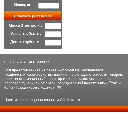
Масса, кг:
Масса 1 метра, кг:
Масса трубы, кг:
Длина трубы, м:
© 2011 - 2026 АО “Металл”
Вся представленная на сайте информация, касающаяся
технических характеристик, наличия на складе, стоимости товаров,
носит информационный характер и ни при каких условиях не
является публичной офертой, определяемой положениями Статьи
437(2) Гражданского кодекса РФ.
Политика конфиденциальности
АО Металл