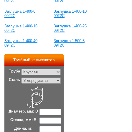
09Г2С
09Г2С
Заглушка 1-400-6
Заглушка 1-400-10
09Г2С
09Г2С
Заглушка 1-400-16
Заглушка 1-400-25
09Г2С
09Г2С
Заглушка 1-400-40
Заглушка 1-500-6
09Г2С
09Г2С
Трубный калькулятор
Труба
Сталь
Диаметр, мм: D
Стенка, мм: S
Длина, м: