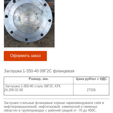
Оформить заказ
Заглушка 1-350-40 09Г2С фланцевая
Размер, мм.
Цена руб/шт с НДС
Заглушка 1-350-40 сталь 09Г2С АТК
24.200.02.90
27326
Заглушки стальные фланцевые хорошо зарекомендовали себя в
нефтепромышленной, нефтегазовой, химической и смежных
областях в трубопроводах с рабочей средой от -70 до 450С.