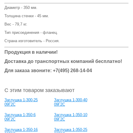
Диаметр - 350 мм.
Толщина стенки - 45 мм.
Вес - 79,7 кг.
Тип присоединения - фланец.
Страна изготовитель - Россия.
Продукция в наличии!
Доставка до транспортных компаний бесплатно!
Для заказа звоните: +7(495) 268-14-04
С этим товаром заказывают
Заглушка 1-300-25
Заглушка 1-300-40
09Г2С
09Г2С
Заглушка 1-350-6
Заглушка 1-350-10
09Г2С
09Г2С
Заглушка 1-350-16
Заглушка 1-350-25