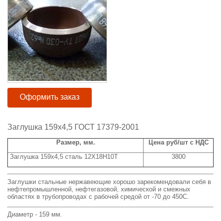
Оформить заказ
Заглушка 159х4,5 ГОСТ 17379-2001
Размер, мм.
Цена руб/шт с НДС
Заглушка 159х4,5 сталь 12Х18Н10Т
3800
Заглушки стальные нержавеющие хорошо зарекомендовали себя в
нефтепромышленной, нефтегазовой, химической и смежных
областях в трубопроводах с рабочей средой от -70 до 450С.
Диаметр - 159 мм.