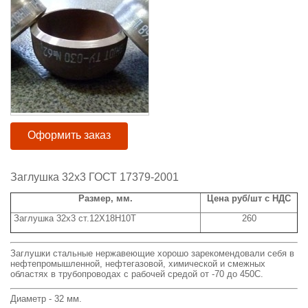
Оформить заказ
Заглушка 32х3 ГОСТ 17379-2001
Размер, мм.
Цена руб/шт с НДС
Заглушка 32х3 ст.12Х18Н10Т
260
Заглушки стальные нержавеющие хорошо зарекомендовали себя в
нефтепромышленной, нефтегазовой, химической и смежных
областях в трубопроводах с рабочей средой от -70 до 450С.
Диаметр - 32 мм.