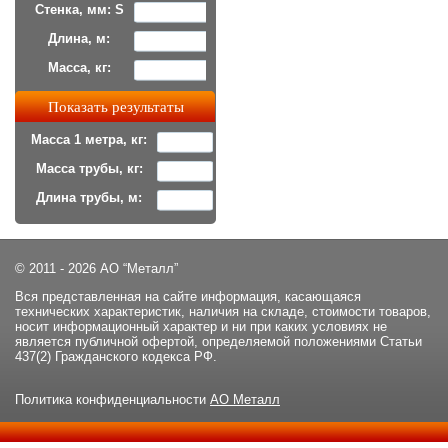
Стенка, мм: S
Длина, м:
Масса, кг:
Масса 1 метра, кг:
Масса трубы, кг:
Длина трубы, м:
© 2011 - 2026 АО “Металл”
Вся представленная на сайте информация, касающаяся
технических характеристик, наличия на складе, стоимости товаров,
носит информационный характер и ни при каких условиях не
является публичной офертой, определяемой положениями Статьи
437(2) Гражданского кодекса РФ.
Политика конфиденциальности
АО Металл