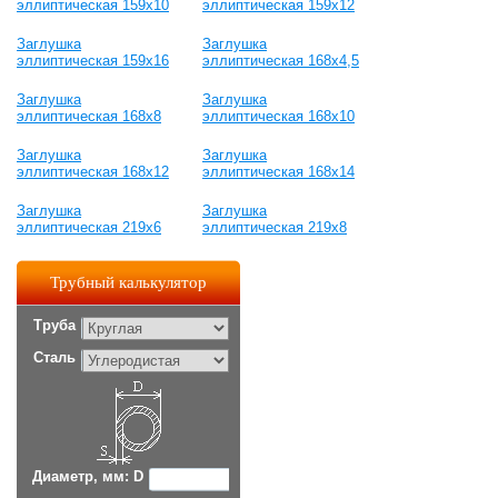
эллиптическая 159х10
эллиптическая 159х12
Заглушка
Заглушка
эллиптическая 159х16
эллиптическая 168х4,5
Заглушка
Заглушка
эллиптическая 168х8
эллиптическая 168х10
Заглушка
Заглушка
эллиптическая 168х12
эллиптическая 168х14
Заглушка
Заглушка
эллиптическая 219х6
эллиптическая 219х8
Трубный калькулятор
Труба
Сталь
Диаметр, мм: D