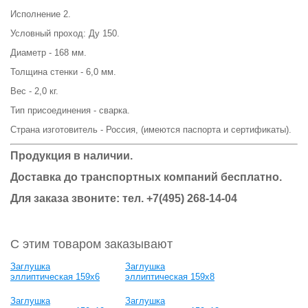
Исполнение 2.
Условный проход: Ду 150.
Диаметр - 168 мм.
Толщина стенки - 6,0 мм.
Вес - 2,0 кг.
Тип присоединения - сварка.
Страна изготовитель - Россия, (имеются паспорта и сертификаты).
Продукция в наличии.
Доставка до транспортных компаний бесплатно.
Для заказа звоните: тел. +7(495) 268-14-04
С этим товаром заказывают
Заглушка
Заглушка
эллиптическая 159х6
эллиптическая 159х8
Заглушка
Заглушка