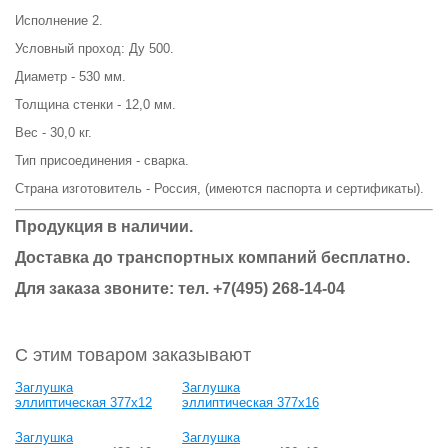
Исполнение 2.
Условный проход: Ду 500.
Диаметр - 530 мм.
Толщина стенки - 12,0 мм.
Вес - 30,0 кг.
Тип присоединения - сварка.
Страна изготовитель - Россия, (имеются паспорта и сертификаты).
Продукция в наличии.
Доставка до транспортных компаний бесплатно.
Для заказа звоните: тел. +7(495) 268-14-04
С этим товаром заказывают
Заглушка
Заглушка
эллиптическая 377х12
эллиптическая 377х16
Заглушка
Заглушка