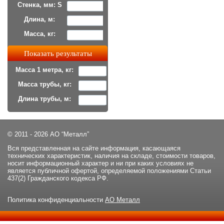
Стенка, мм: S
Длина, м:
Масса, кг:
Масса 1 метра, кг:
Масса трубы, кг:
Длина трубы, м:
© 2011 - 2026 АО “Металл”
Вся представленная на сайте информация, касающаяся
технических характеристик, наличия на складе, стоимости товаров,
носит информационный характер и ни при каких условиях не
является публичной офертой, определяемой положениями Статьи
437(2) Гражданского кодекса РФ.
Политика конфиденциальности
АО Металл