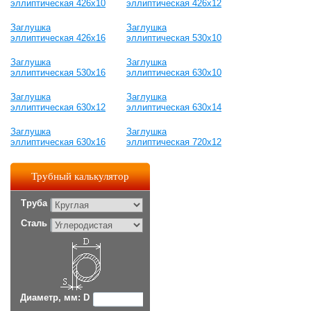
эллиптическая 426х10
эллиптическая 426х12
Заглушка
Заглушка
эллиптическая 426х16
эллиптическая 530х10
Заглушка
Заглушка
эллиптическая 530х16
эллиптическая 630х10
Заглушка
Заглушка
эллиптическая 630х12
эллиптическая 630х14
Заглушка
Заглушка
эллиптическая 630х16
эллиптическая 720х12
Трубный калькулятор
Труба
Сталь
Диаметр, мм: D