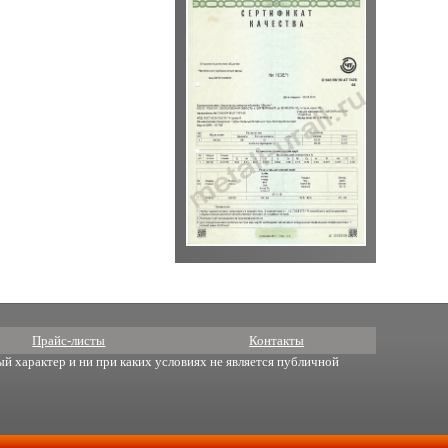
Прайс-листы
Контакты
й характер и ни при каких условиях не является публичной