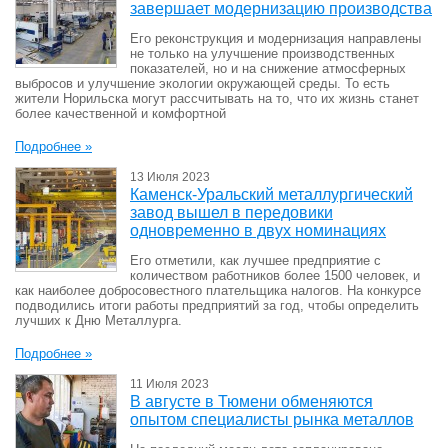
завершает модернизацию производства
Его реконструкция и модернизация направлены
не только на улучшение производственных
показателей, но и на снижение атмосферных
выбросов и улучшение экологии окружающей среды. То есть
жители Норильска могут рассчитывать на то, что их жизнь станет
более качественной и комфортной
Подробнее »
13 Июля 2023
Каменск-Уральский металлургический
завод вышел в передовики
одновременно в двух номинациях
Его отметили, как лучшее предприятие с
количеством работников более 1500 человек, и
как наиболее добросовестного плательщика налогов. На конкурсе
подводились итоги работы предприятий за год, чтобы определить
лучших к Дню Металлурга.
Подробнее »
11 Июля 2023
В августе в Тюмени обменяются
опытом специалисты рынка металлов