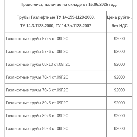
Прайс-лист, наличие на складе от 16.06.2026 год.
Трубы Газлифтные ТУ 14-159-1128-2008,
Цена руб/тн.
ТУ 14-3-1128-2000, ТУ 14-3р-1128-2007
без НДС
Газлифтные трубы 57х5 ст.09Г2С
92000
Газлифтные трубы 57х6 ст.09Г2С
92000
Газлифтные трубы 68х10 ст.09Г2С
92000
Газлифтные трубы 76х4 ст.09Г2С
92000
Газлифтные трубы 76х6 ст.09Г2С
92000
Газлифтные трубы 89х5 ст.09Г2С
92000
Газлифтные трубы 89х6 ст.09Г2С
92000
Газлифтные трубы 89х8 ст.09Г2С
92000