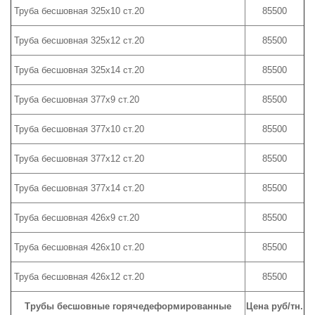
Труба бесшовная 325х10 ст.20
85500
Труба бесшовная 325х12 ст.20
85500
Труба бесшовная 325х14 ст.20
85500
Труба бесшовная 377х9 ст.20
85500
Труба бесшовная 377х10 ст.20
85500
Труба бесшовная 377х12 ст.20
85500
Труба бесшовная 377х14 ст.20
85500
Труба бесшовная 426х9 ст.20
85500
Труба бесшовная 426х10 ст.20
85500
Труба бесшовная 426х12 ст.20
85500
Трубы бесшовные горячедеформированные
Цена руб/тн.