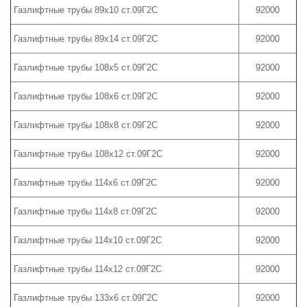
Газлифтные трубы 89х10 ст.09Г2С
92000
Газлифтные трубы 89х14 ст.09Г2С
92000
Газлифтные трубы 108х5 ст.09Г2С
92000
Газлифтные трубы 108х6 ст.09Г2С
92000
Газлифтные трубы 108х8 ст.09Г2С
92000
Газлифтные трубы 108х12 ст.09Г2С
92000
Газлифтные трубы 114х6 ст.09Г2С
92000
Газлифтные трубы 114х8 ст.09Г2С
92000
Газлифтные трубы 114х10 ст.09Г2С
92000
Газлифтные трубы 114х12 ст.09Г2С
92000
Газлифтные трубы 133х6 ст.09Г2С
92000