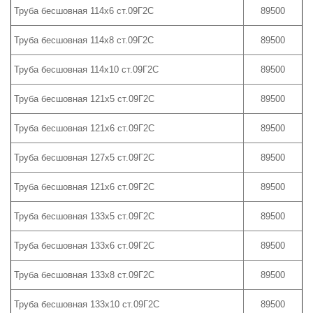
Труба бесшовная 114х6 ст.09Г2С
89500
Труба бесшовная 114х8 ст.09Г2С
89500
Труба бесшовная 114х10 ст.09Г2С
89500
Труба бесшовная 121х5 ст.09Г2С
89500
Труба бесшовная 121х6 ст.09Г2С
89500
Труба бесшовная 127х5 ст.09Г2С
89500
Труба бесшовная 121х6 ст.09Г2С
89500
Труба бесшовная 133х5 ст.09Г2С
89500
Труба бесшовная 133х6 ст.09Г2С
89500
Труба бесшовная 133х8 ст.09Г2С
89500
Труба бесшовная 133х10 ст.09Г2С
89500