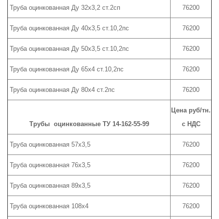
Труба оцинкованная Ду 32х3,2 ст.2сп
76200
Труба оцинкованная Ду 40х3,5 ст.10,2пс
76200
Труба оцинкованная Ду 50х3,5 ст.10,2пс
76200
Труба оцинкованная Ду 65х4 ст.10,2пс
76200
Труба оцинкованная Ду 80х4 ст.2пс
76200
Цена руб/тн.
Трубы оцинкованные ТУ 14-162-55-99
с НДС
Труба оцинкованная 57х3,5
76200
Труба оцинкованная 76х3,5
76200
Труба оцинкованная 89х3,5
76200
Труба оцинкованная 108х4
76200