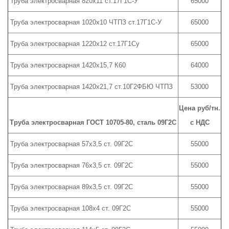
Труба электросварная 820х11 ст.17Г1С-У
65000
Труба электросварная 1020х10 ЧТПЗ ст.17Г1С-У
65000
Труба электросварная 1220х12 ст.17Г1Су
65000
Труба электросварная 1420х15,7 К60
64000
Труба электросварная 1420х21,7 ст.10Г2ФБЮ ЧТПЗ
53000
Цена руб/тн.
Труба электросварная ГОСТ 10705-80, сталь 09Г2С
с НДС
Труба электросварная 57х3,5 ст. 09Г2С
55000
Труба электросварная 76х3,5 ст. 09Г2С
55000
Труба электросварная 89х3,5 ст. 09Г2С
55000
Труба электросварная 108х4 ст. 09Г2С
55000