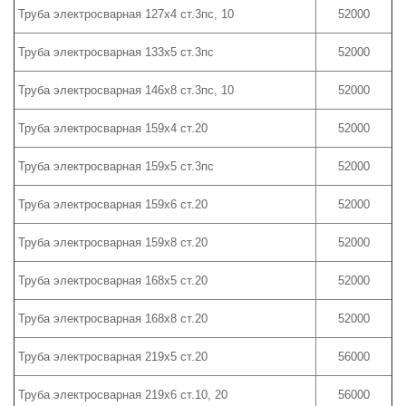
Труба электросварная 127х4 ст.3пс, 10
52000
Труба электросварная 133х5 ст.3пс
52000
Труба электросварная 146х8 ст.3пс, 10
52000
Труба электросварная 159х4 ст.20
52000
Труба электросварная 159х5 ст.3пс
52000
Труба электросварная 159х6 ст.20
52000
Труба электросварная 159х8 ст.20
52000
Труба электросварная 168х5 ст.20
52000
Труба электросварная 168х8 ст.20
52000
Труба электросварная 219х5 ст.20
56000
Труба электросварная 219х6 ст.10, 20
56000