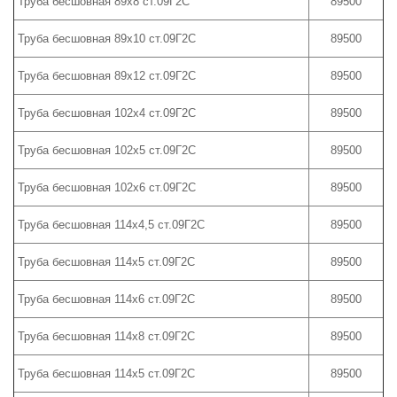
Труба бесшовная 89х8 ст.09Г2С
89500
Труба бесшовная 89х10 ст.09Г2С
89500
Труба бесшовная 89х12 ст.09Г2С
89500
Труба бесшовная 102х4 ст.09Г2С
89500
Труба бесшовная 102х5 ст.09Г2С
89500
Труба бесшовная 102х6 ст.09Г2С
89500
Труба бесшовная 114х4,5 ст.09Г2С
89500
Труба бесшовная 114х5 ст.09Г2С
89500
Труба бесшовная 114х6 ст.09Г2С
89500
Труба бесшовная 114х8 ст.09Г2С
89500
Труба бесшовная 114х5 ст.09Г2С
89500