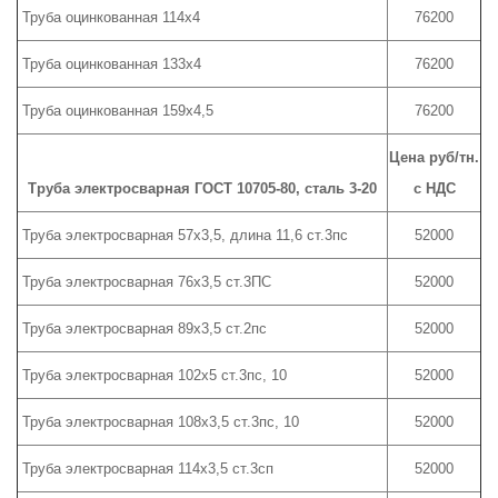
Труба оцинкованная 114х4
76200
Труба оцинкованная 133х4
76200
Труба оцинкованная 159х4,5
76200
Цена руб/тн.
Труба электросварная ГОСТ 10705-80, сталь 3-20
с НДС
Труба электросварная 57х3,5, длина 11,6 ст.3пс
52000
Труба электросварная 76х3,5 ст.3ПС
52000
Труба электросварная 89х3,5 ст.2пс
52000
Труба электросварная 102х5 ст.3пс, 10
52000
Труба электросварная 108х3,5 ст.3пс, 10
52000
Труба электросварная 114х3,5 ст.3сп
52000