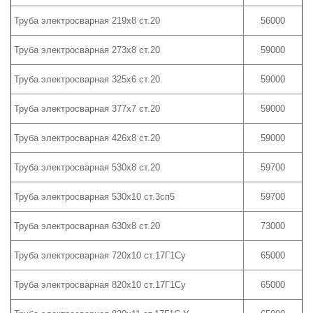
Труба электросварная 219х8 ст.20
56000
Труба электросварная 273х8 ст.20
59000
Труба электросварная 325х6 ст.20
59000
Труба электросварная 377х7 ст.20
59000
Труба электросварная 426х8 ст.20
59000
Труба электросварная 530х8 ст.20
59700
Труба электросварная 530х10 ст.3сп5
59700
Труба электросварная 630х8 ст.20
73000
Труба электросварная 720х10 ст.17Г1Су
65000
Труба электросварная 820х10 ст.17Г1Су
65000