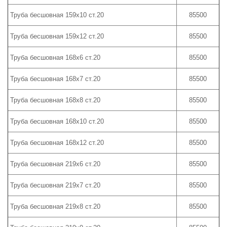
Труба бесшовная 159х10 ст.20
85500
Труба бесшовная 159х12 ст.20
85500
Труба бесшовная 168х6 ст.20
85500
Труба бесшовная 168х7 ст.20
85500
Труба бесшовная 168х8 ст.20
85500
Труба бесшовная 168х10 ст.20
85500
Труба бесшовная 168х12 ст.20
85500
Труба бесшовная 219х6 ст.20
85500
Труба бесшовная 219х7 ст.20
85500
Труба бесшовная 219х8 ст.20
85500