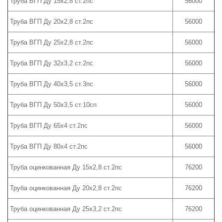
Труба ВГП Ду 15х2,8 ст.2пс
56000
Труба ВГП Ду 20х2,8 ст.2пс
56000
Труба ВГП Ду 25х2,8 ст.2пс
56000
Труба ВГП Ду 32х3,2 ст.2пс
56000
Труба ВГП Ду 40х3,5 ст.3пс
56000
Труба ВГП Ду 50х3,5 ст.10сп
56000
Труба ВГП Ду 65х4 ст.2пс
56000
Труба ВГП Ду 80х4 ст.2пс
56000
Труба оцинкованная Ду 15х2,8 ст.2пс
76200
Труба оцинкованная Ду 20х2,8 ст.2пс
76200
Труба оцинкованная Ду 25х3,2 ст.2пс
76200