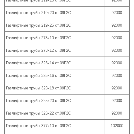
Газлифтные трубы 219х18 ст.09Г2С
92000
Газлифтные трубы 219х20 ст.09Г2С
92000
Газлифтные трубы 219х25 ст.09Г2С
92000
Газлифтные трубы 273х10 ст.09Г2С
92000
Газлифтные трубы 273х12 ст.09Г2С
92000
Газлифтные трубы 325х14 ст.09Г2С
92000
Газлифтные трубы 325х16 ст.09Г2С
92000
Газлифтные трубы 325х18 ст.09Г2С
92000
Газлифтные трубы 325х20 ст.09Г2С
92000
Газлифтные трубы 325х22 ст.09Г2С
92000
Газлифтные трубы 377х10 ст.09Г2С
102000