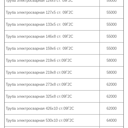
Труба электросварная 114х5 ст. 09Г2С
55000
Труба электросварная 127х5 ст. 09Г2С
55000
Труба электросварная 133х5 ст. 09Г2С
55000
Труба электросварная 146х8 ст. 09Г2С
55000
Труба электросварная 159х6 ст. 09Г2С
55000
Труба электросварная 219х6 ст.09Г2С
58000
Труба электросварная 219х8 ст.09Г2С
58000
Труба электросварная 273х8 ст.09Г2С
62000
Труба электросварная 325х8 ст.09Г2С
62000
Труба электросварная 426х10 ст.09Г2С
62000
Труба электросварная 530х10 ст.09Г2С
64000