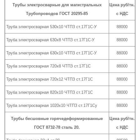
Трубы электросварные для магистральных
Цена руб/тн.
Трубопроводов ГОСТ 20295-85
с НДС
Труба электросварная 530х10 ЧТПЗ ст.17Г1С-У
88000
Труба электросварная 630х8 ЧТПЗ ст.17Г1С-У
88000
Труба электросварная 630х10 ЧТПЗ ст.17Г1С-У
88000
Труба электросварная 720х8 ЧТПЗ ст.17Г1С
88000
Труба электросварная 720х12 ЧТПЗ ст.17Г1С
88000
Труба электросварная 820х10 ЧТПЗ ст.17Г1С
88000
Труба электросварная 1020х10 ЧТПЗ ст.17Г1Су
88000
Трубы бесшовные горячедеформированные
Цена руб/тн.
ГОСТ 8732-78 сталь 20.
с НДС