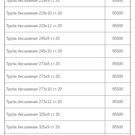
Труба бесшовная 219х9 ст.20
85500
Труба бесшовная 219х10 ст.20
85500
Труба бесшовная 219х12 ст.20
85500
Труба бесшовная 245х8 ст.20
85500
Труба бесшовная 245х10 ст.20
85500
Труба бесшовная 273х8 ст.20
85500
Труба бесшовная 273х9 ст.20
85500
Труба бесшовная 273х10 ст.20
85500
Труба бесшовная 273х12 ст.20
85500
Труба бесшовная 325х8 ст.20
85500
Труба бесшовная 325х9 ст.20
85500