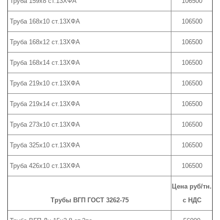
Труба 159х8 ст.13ХФА
106500
Труба 168х10 ст.13ХФА
106500
Труба 168х12 ст.13ХФА
106500
Труба 168х14 ст.13ХФА
106500
Труба 219х10 ст.13ХФА
106500
Труба 219х14 ст.13ХФА
106500
Труба 273х10 ст.13ХФА
106500
Труба 325х10 ст.13ХФА
106500
Труба 426х10 ст.13ХФА
106500
Цена руб/тн.
Трубы ВГП ГОСТ 3262-75
с НДС