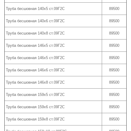
Труба бесшовная 140х5 ст.09Г2С
89500
Труба бесшовная 140х6 ст.09Г2С
89500
Труба бесшовная 140х8 ст.09Г2С
89500
Труба бесшовная 146х5 ст.09Г2С
89500
Труба бесшовная 146х5 ст.09Г2С
89500
Труба бесшовная 146х6 ст.09Г2С
89500
Труба бесшовная 146х8 ст.09Г2С
89500
Труба бесшовная 159х5 ст.09Г2С
89500
Труба бесшовная 159х6 ст.09Г2С
89500
Труба бесшовная 159х8 ст.09Г2С
89500