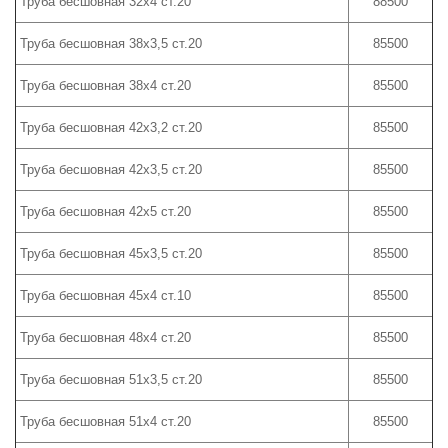
Труба бесшовная 32х4 ст.20
88500
Труба бесшовная 38х3,5 ст.20
85500
Труба бесшовная 38х4 ст.20
85500
Труба бесшовная 42х3,2 ст.20
85500
Труба бесшовная 42х3,5 ст.20
85500
Труба бесшовная 42х5 ст.20
85500
Труба бесшовная 45х3,5 ст.20
85500
Труба бесшовная 45х4 ст.10
85500
Труба бесшовная 48х4 ст.20
85500
Труба бесшовная 51х3,5 ст.20
85500
Труба бесшовная 51х4 ст.20
85500