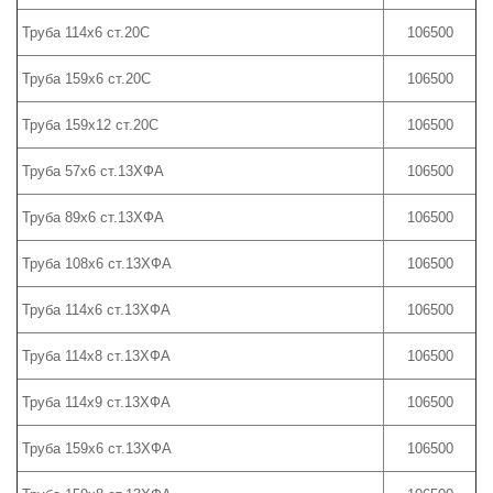
Труба 114х6 ст.20С
106500
Труба 159х6 ст.20С
106500
Труба 159х12 ст.20С
106500
Труба 57х6 ст.13ХФА
106500
Труба 89х6 ст.13ХФА
106500
Труба 108х6 ст.13ХФА
106500
Труба 114х6 ст.13ХФА
106500
Труба 114х8 ст.13ХФА
106500
Труба 114х9 ст.13ХФА
106500
Труба 159х6 ст.13ХФА
106500