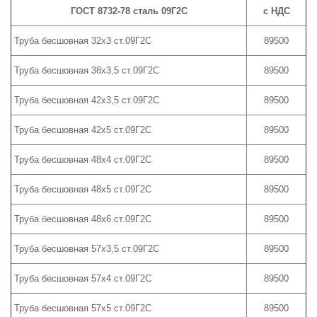
ГОСТ 8732-78 сталь 09Г2С
с НДС
Труба бесшовная 32х3 ст.09Г2С
89500
Труба бесшовная 38х3,5 ст.09Г2С
89500
Труба бесшовная 42х3,5 ст.09Г2С
89500
Труба бесшовная 42х5 ст.09Г2С
89500
Труба бесшовная 48х4 ст.09Г2С
89500
Труба бесшовная 48х5 ст.09Г2С
89500
Труба бесшовная 48х6 ст.09Г2С
89500
Труба бесшовная 57х3,5 ст.09Г2С
89500
Труба бесшовная 57х4 ст.09Г2С
89500
Труба бесшовная 57х5 ст.09Г2С
89500