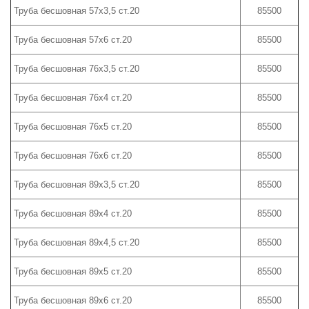
Труба бесшовная 57х3,5 ст.20
85500
Труба бесшовная 57х6 ст.20
85500
Труба бесшовная 76х3,5 ст.20
85500
Труба бесшовная 76х4 ст.20
85500
Труба бесшовная 76х5 ст.20
85500
Труба бесшовная 76х6 ст.20
85500
Труба бесшовная 89х3,5 ст.20
85500
Труба бесшовная 89х4 ст.20
85500
Труба бесшовная 89х4,5 ст.20
85500
Труба бесшовная 89х5 ст.20
85500
Труба бесшовная 89х6 ст.20
85500