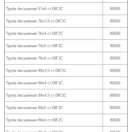
Труба бесшовная 57х6 ст.09Г2С
89500
Труба бесшовная 76х3,5 ст.09Г2С
89500
Труба бесшовная 76х4 ст.09Г2С
89500
Труба бесшовная 76х5 ст.09Г2С
89500
Труба бесшовная 76х6 ст.09Г2С
89500
Труба бесшовная 89х3,5 ст.09Г2С
89500
Труба бесшовная 89х4 ст.09Г2С
89500
Труба бесшовная 89х4,5 ст.09Г2С
89500
Труба бесшовная 89х5 ст.09Г2С
89500
Труба бесшовная 89х6 ст.09Г2С
89500