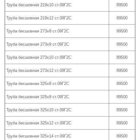
Труба бесшовная 219х10 ст.09Г2С
89500
Труба бесшовная 219х12 ст.09Г2С
89500
Труба бесшовная 273х8 ст.09Г2С
89500
Труба бесшовная 273х9 ст.09Г2С
89500
Труба бесшовная 273х10 ст.09Г2С
89500
Труба бесшовная 273х12 ст.09Г2С
89500
Труба бесшовная 325х8 ст.09Г2С
89500
Труба бесшовная 325х9 ст.09Г2С
89500
Труба бесшовная 325х10 ст.09Г2С
89500
Труба бесшовная 325х12 ст.09Г2С
89500
Труба бесшовная 325х14 ст.09Г2С
89500