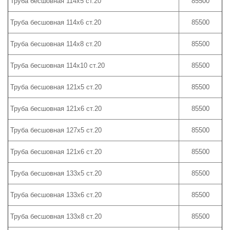
Труба бесшовная 114х5 ст.20
85500
Труба бесшовная 114х6 ст.20
85500
Труба бесшовная 114х8 ст.20
85500
Труба бесшовная 114х10 ст.20
85500
Труба бесшовная 121х5 ст.20
85500
Труба бесшовная 121х6 ст.20
85500
Труба бесшовная 127х5 ст.20
85500
Труба бесшовная 121х6 ст.20
85500
Труба бесшовная 133х5 ст.20
85500
Труба бесшовная 133х6 ст.20
85500
Труба бесшовная 133х8 ст.20
85500