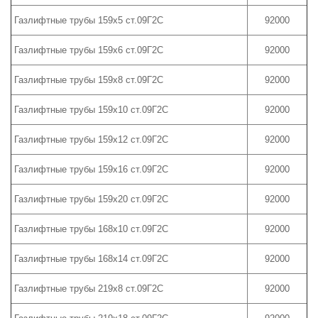
Газлифтные трубы 159х5 ст.09Г2С
92000
Газлифтные трубы 159х6 ст.09Г2С
92000
Газлифтные трубы 159х8 ст.09Г2С
92000
Газлифтные трубы 159х10 ст.09Г2С
92000
Газлифтные трубы 159х12 ст.09Г2С
92000
Газлифтные трубы 159х16 ст.09Г2С
92000
Газлифтные трубы 159х20 ст.09Г2С
92000
Газлифтные трубы 168х10 ст.09Г2С
92000
Газлифтные трубы 168х14 ст.09Г2С
92000
Газлифтные трубы 219х8 ст.09Г2С
92000