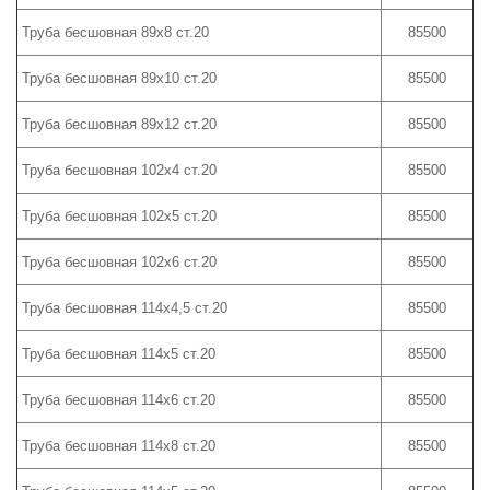
Труба бесшовная 89х8 ст.20
85500
Труба бесшовная 89х10 ст.20
85500
Труба бесшовная 89х12 ст.20
85500
Труба бесшовная 102х4 ст.20
85500
Труба бесшовная 102х5 ст.20
85500
Труба бесшовная 102х6 ст.20
85500
Труба бесшовная 114х4,5 ст.20
85500
Труба бесшовная 114х5 ст.20
85500
Труба бесшовная 114х6 ст.20
85500
Труба бесшовная 114х8 ст.20
85500