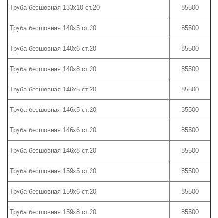
Труба бесшовная 133х10 ст.20
85500
Труба бесшовная 140х5 ст.20
85500
Труба бесшовная 140х6 ст.20
85500
Труба бесшовная 140х8 ст.20
85500
Труба бесшовная 146х5 ст.20
85500
Труба бесшовная 146х5 ст.20
85500
Труба бесшовная 146х6 ст.20
85500
Труба бесшовная 146х8 ст.20
85500
Труба бесшовная 159х5 ст.20
85500
Труба бесшовная 159х6 ст.20
85500
Труба бесшовная 159х8 ст.20
85500