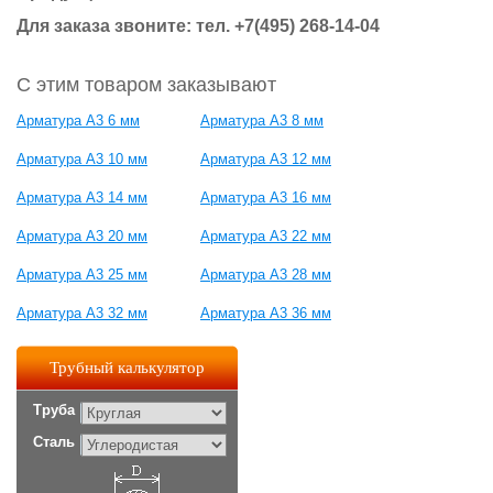
Для заказа звоните: тел. +7(495) 268-14-04
С этим товаром заказывают
Арматура А3 6 мм
Арматура А3 8 мм
Арматура А3 10 мм
Арматура А3 12 мм
Арматура А3 14 мм
Арматура А3 16 мм
Арматура А3 20 мм
Арматура А3 22 мм
Арматура А3 25 мм
Арматура А3 28 мм
Арматура А3 32 мм
Арматура А3 36 мм
Трубный калькулятор
Труба
Сталь