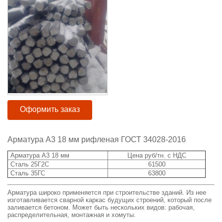
Оформить заказ
Арматура А3 18 мм рифленая ГОСТ 34028-2016
Арматура А3 18 мм
Цена руб/тн. с НДС
Сталь 25Г2С
61500
Сталь 35ГС
63800
Арматура широко применяется при строительстве зданий. Из нее
изготавливается сварной каркас будущих строений, который после
заливается бетоном. Может быть нескольких видов: рабочая,
распределительная, монтажная и хомуты.