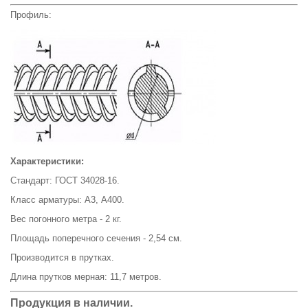
Профиль:
Характеристики:
Стандарт: ГОСТ 34028-16.
Класс арматуры: А3, А400.
Вес погонного метра - 2 кг.
Площадь поперечного сечения - 2,54 см.
Производится в прутках.
Длина прутков мерная: 11,7 метров.
Продукция в наличии.