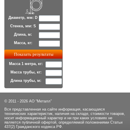
Диаметр, мм: D
Стенка, мм: S
Длина, м:
Масса, кг:
Масса 1 метра, кг:
Масса трубы, кг:
Длина трубы, м:
© 2011 - 2026 АО “Металл”
Вся представленная на сайте информация, касающаяся
технических характеристик, наличия на складе, стоимости товаров,
носит информационный характер и ни при каких условиях не
является публичной офертой, определяемой положениями Статьи
437(2) Гражданского кодекса РФ.