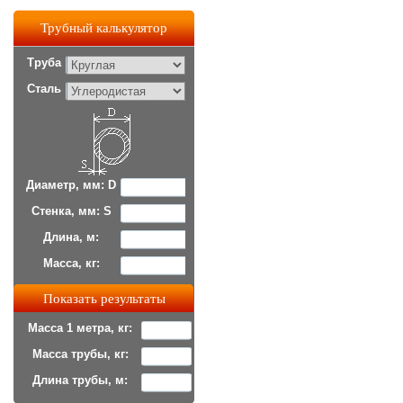
Трубный калькулятор
Труба
Сталь
Диаметр, мм: D
Стенка, мм: S
Длина, м:
Масса, кг:
Масса 1 метра, кг:
Масса трубы, кг:
Длина трубы, м: