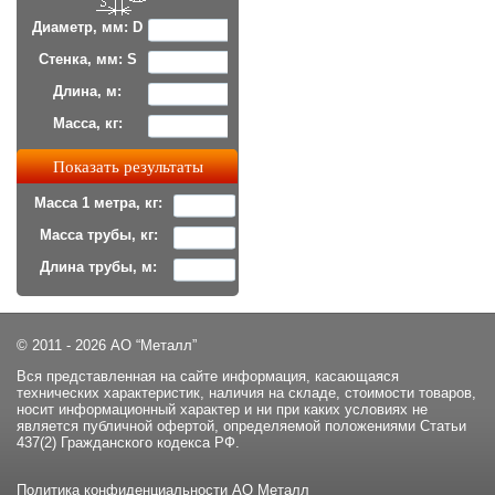
Диаметр, мм: D
Стенка, мм: S
Длина, м:
Масса, кг:
Масса 1 метра, кг:
Масса трубы, кг:
Длина трубы, м:
© 2011 - 2026 АО “Металл”
Вся представленная на сайте информация, касающаяся
технических характеристик, наличия на складе, стоимости товаров,
носит информационный характер и ни при каких условиях не
является публичной офертой, определяемой положениями Статьи
437(2) Гражданского кодекса РФ.
Политика конфиденциальности
АО Металл