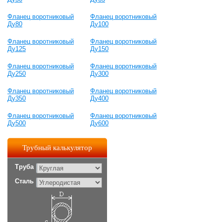
Фланец воротниковый
Фланец воротниковый
Ду80
Ду100
Фланец воротниковый
Фланец воротниковый
Ду125
Ду150
Фланец воротниковый
Фланец воротниковый
Ду250
Ду300
Фланец воротниковый
Фланец воротниковый
Ду350
Ду400
Фланец воротниковый
Фланец воротниковый
Ду500
Ду600
Трубный калькулятор
Труба
Сталь