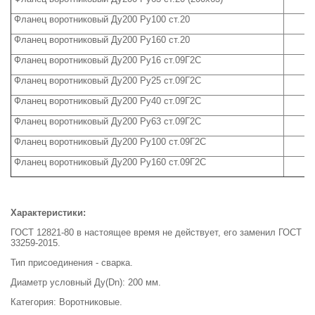
Фланец воротниковый Ду200 Ру100 ст.20
Фланец воротниковый Ду200 Ру160 ст.20
Фланец воротниковый Ду200 Ру16 ст.09Г2С
Фланец воротниковый Ду200 Ру25 ст.09Г2С
Фланец воротниковый Ду200 Ру40 ст.09Г2С
Фланец воротниковый Ду200 Ру63 ст.09Г2С
Фланец воротниковый Ду200 Ру100 ст.09Г2С
Фланец воротниковый Ду200 Ру160 ст.09Г2С
Характеристики:
ГОСТ 12821-80 в настоящее время не действует, его заменил ГОСТ
33259-2015.
Тип присоединения - сварка.
Диаметр условный Ду(Dn): 200 мм.
Категория: Воротниковые.