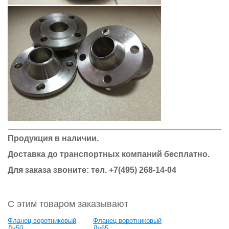
Продукция в наличии.
Доставка до транспортных компаний бесплатно.
Для заказа звоните: тел.
+7(495) 268-14-04
С этим товаром заказывают
Фланец воротниковый
Фланец воротниковый
Ду50
Ду65