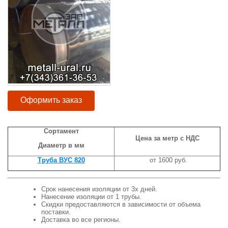
Оформить заказ
Сортамент
Цена за метр с НДС
Диаметр в мм
Труба ВУС 820
от 1600 руб.
Срок нанесения изоляции от 3х дней.
Нанесение изоляции от 1 трубы.
Скидки предоставляются в зависимости от объема
поставки.
Доставка во все регионы.