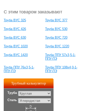
С этим товаром заказывают
Труба ВУС 325
Труба ВУС 377
Труба ВУС 426
Труба ВУС 530
Труба ВУС 630
Труба ВУС 720
Труба ВУС 1020
Труба ВУС 1220
Труба ВУС 1420
Труба ППУ 57х3,5-1-
ППУ-ПЭ
Труба ППУ 76х3,5-1-
Труба ППУ 108х4,0-1-
ППУ-ПЭ
ППУ-ПЭ
Трубный калькулятор
Труба
Сталь