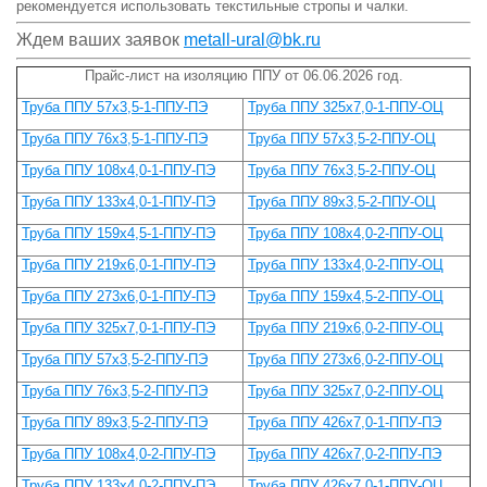
рекомендуется использовать текстильные стропы и чалки.
Ждем ваших заявок
metall-ural@bk.ru
Прайс-лист на изоляцию ППУ от 06.06.2026 год.
Труба ППУ 57х3,5-1-ППУ-ПЭ
Труба ППУ 325х7,0-1-ППУ-ОЦ
Труба ППУ 76х3,5-1-ППУ-ПЭ
Труба ППУ 57х3,5-2-ППУ-ОЦ
Труба ППУ 108х4,0-1-ППУ-ПЭ
Труба ППУ 76х3,5-2-ППУ-ОЦ
Труба ППУ 133х4,0-1-ППУ-ПЭ
Труба ППУ 89х3,5-2-ППУ-ОЦ
Труба ППУ 159х4,5-1-ППУ-ПЭ
Труба ППУ 108х4,0-2-ППУ-ОЦ
Труба ППУ 219х6,0-1-ППУ-ПЭ
Труба ППУ 133х4,0-2-ППУ-ОЦ
Труба ППУ 273х6,0-1-ППУ-ПЭ
Труба ППУ 159х4,5-2-ППУ-ОЦ
Труба ППУ 325х7,0-1-ППУ-ПЭ
Труба ППУ 219х6,0-2-ППУ-ОЦ
Труба ППУ 57х3,5-2-ППУ-ПЭ
Труба ППУ 273х6,0-2-ППУ-ОЦ
Труба ППУ 76х3,5-2-ППУ-ПЭ
Труба ППУ 325х7,0-2-ППУ-ОЦ
Труба ППУ 89х3,5-2-ППУ-ПЭ
Труба ППУ 426х7,0-1-ППУ-ПЭ
Труба ППУ 108х4,0-2-ППУ-ПЭ
Труба ППУ 426х7,0-2-ППУ-ПЭ
Труба ППУ 133х4,0-2-ППУ-ПЭ
Труба ППУ 426х7,0-1-ППУ-ОЦ