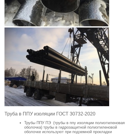
Труба в ППУ изоляции ГОСТ 30732-2020
Трубы ППУ ПЭ (трубы в ппу изоляции полиэтиленовая
оболочка) трубы в гидрозащитной полиэтиленовой
оболочке используют при подземной прокладки