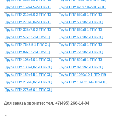
Труба ППУ 159х4,5-2-ППУ-ПЭ
Труба ППУ 426х7,0-2-ППУ-ОЦ
Труба ППУ 219х6,0-2-ППУ-ПЭ
Труба ППУ 530х8-1-ППУ-ПЭ
Труба ППУ 273х6,0-2-ППУ-ПЭ
Труба ППУ 530х8-1-ППУ-ОЦ
Труба ППУ 325х7,0-2-ППУ-ПЭ
Труба ППУ 630х8-1-ППУ-ПЭ
Труба ППУ 57х3,5-1-ППУ-ОЦ
Труба ППУ 630х8-1-ППУ-ОЦ
Труба ППУ 76х3,5-1-ППУ-ОЦ
Труба ППУ 720х8-1-ППУ-ПЭ
Труба ППУ 89х3,5-1-ППУ-ОЦ
Труба ППУ 720х8-1-ППУ-ОЦ
Труба ППУ 108х4,0-1-ППУ-ОЦ
Труба ППУ 820х9-1-ППУ-ПЭ
Труба ППУ 133х4,0-1-ППУ-ОЦ
Труба ППУ 820х9-1-ППУ-ОЦ
Труба ППУ 159х4,5-1-ППУ-ОЦ
Труба ППУ 1020х10-1-ППУ-ПЭ
Труба ППУ 219х6,0-1-ППУ-ОЦ
Труба ППУ 1020х10-1-ППУ-ОЦ
Труба ППУ 273х6,0-1-ППУ-ОЦ
Для заказа звоните: тел. +7(495) 268-14-04