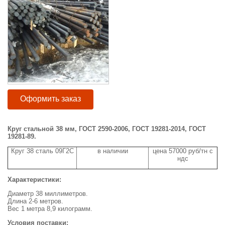
Оформить заказ
Круг стальной 38 мм,
ГОСТ 2590-2006, ГОСТ 19281-2014, ГОСТ
19281-89.
Круг 38 сталь 09Г2С
в наличии
цена 57000 руб/тн с
ндс
Характеристики:
Диаметр 38 миллиметров.
Длина 2-6 метров.
Вес 1 метра 8,9 килограмм.
Условия поставки: