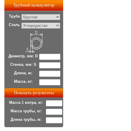
Трубный калькулятор
Труба
Сталь
Диаметр, мм: D
Стенка, мм: S
Длина, м:
Масса, кг:
Масса 1 метра, кг:
Масса трубы, кг:
Длина трубы, м: