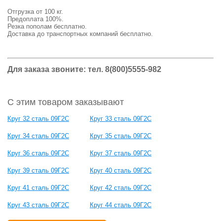
Отгрузка от 100 кг.
Предоплата 100%.
Резка пополам бесплатно.
Доставка до транспортных компаний бесплатно.
Для заказа звоните: тел.
8(800)5555-982
С этим товаром заказывают
Круг 32 сталь 09Г2С
Круг 33 сталь 09Г2С
Круг 34 сталь 09Г2С
Круг 35 сталь 09Г2С
Круг 36 сталь 09Г2С
Круг 37 сталь 09Г2С
Круг 39 сталь 09Г2С
Круг 40 сталь 09Г2С
Круг 41 сталь 09Г2С
Круг 42 сталь 09Г2С
Круг 43 сталь 09Г2С
Круг 44 сталь 09Г2С