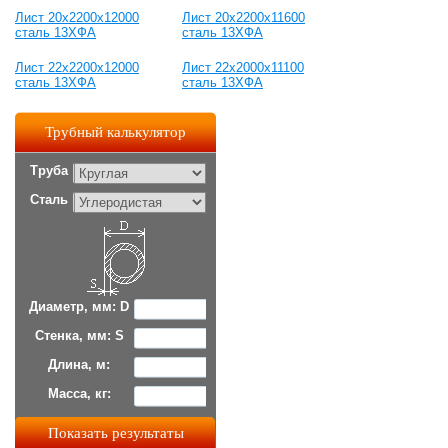
Лист 20х2200х12000
Лист 20х2200х11600
сталь 13ХФА
сталь 13ХФА
Лист 22х2200х12000
Лист 22х2000х11100
сталь 13ХФА
сталь 13ХФА
Трубный калькулятор
Труба
Сталь
Диаметр, мм: D
Стенка, мм: S
Длина, м:
Масса, кг: