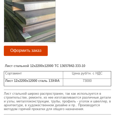
Оформить заказ
Лист стальной
12х2200х12000
ТС 13657842-333-10
Сортамент
Цена руб/тн. с НДС
Лист 12х2200х12000
сталь 13ХФА
73000
Лист стальной широко распространен, так как используется в
строительстве, ремонте, из нее изготавливаются различные детали
и узлы, металлоконструкции, трубы, профиль - уголок и швеллер, в
архитектуре, в художественном дизайне и пр.. Производится
методом горячей прокатки для общего назначения.