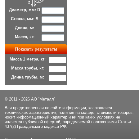
Диаметр, мм: D
Стенка, мм: S
Длина, м:
Масса, кг:
Масса 1 метра, кг:
Масса трубы, кг:
Длина трубы, м:
© 2011 - 2026 АО “Металл”
Вся представленная на сайте информация, касающаяся
технических характеристик, наличия на складе, стоимости товаров,
носит информационный характер и ни при каких условиях не
является публичной офертой, определяемой положениями Статьи
437(2) Гражданского кодекса РФ.