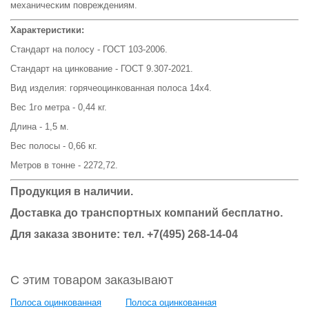
механическим повреждениям.
Характеристики:
Стандарт на полосу - ГОСТ 103-2006.
Стандарт на цинкование - ГОСТ 9.307-2021.
Вид изделия: горячеоцинкованная полоса 14х4.
Вес 1го метра - 0,44 кг.
Длина - 1,5 м.
Вес полосы - 0,66 кг.
Метров в тонне - 2272,72.
Продукция в наличии.
Доставка до транспортных компаний бесплатно.
Для заказа звоните: тел. +7(495) 268-14-04
С этим товаром заказывают
Полоса оцинкованная
Полоса оцинкованная