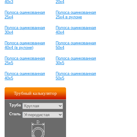
40х3
20х4
Полоса оцинкованная
Полоса оцинкованная
25х4
25х4 в рулоне
Полоса оцинкованная
Полоса оцинкованная
30х4
40х4
Полоса оцинкованная
Полоса оцинкованная
40х4 (в рулоне)
50х4
Полоса оцинкованная
Полоса оцинкованная
25х5
30х5
Полоса оцинкованная
Полоса оцинкованная
40х5
50х5
Трубный калькулятор
Труба
Сталь