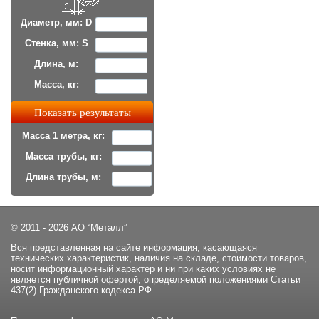
Диаметр, мм: D
Стенка, мм: S
Длина, м:
Масса, кг:
Масса 1 метра, кг:
Масса трубы, кг:
Длина трубы, м:
© 2011 - 2026 АО “Металл”
Вся представленная на сайте информация, касающаяся
технических характеристик, наличия на складе, стоимости товаров,
носит информационный характер и ни при каких условиях не
является публичной офертой, определяемой положениями Статьи
437(2) Гражданского кодекса РФ.