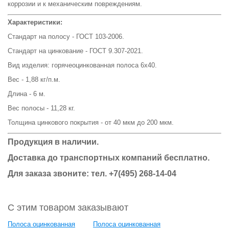
коррозии и к механическим повреждениям.
Характеристики:
Стандарт на полосу - ГОСТ 103-2006.
Стандарт на цинкование - ГОСТ 9.307-2021.
Вид изделия: горячеоцинкованная полоса 6х40.
Вес - 1,88 кг/п.м.
Длина - 6 м.
Вес полосы - 11,28 кг.
Толщина цинкового покрытия - от 40 мкм до 200 мкм.
Продукция в наличии.
Доставка до транспортных компаний бесплатно.
Для заказа звоните: тел. +7(495) 268-14-04
С этим товаром заказывают
Полоса оцинкованная
Полоса оцинкованная