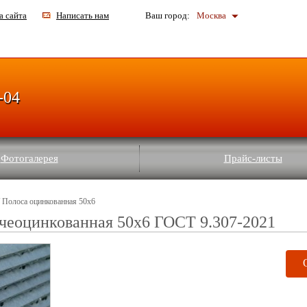
а сайта
Написать нам
Ваш город:
Москва
-04
Фотогалерея
Прайс-листы
 Полоса оцинкованная 50х6
чеоцинкованная 50х6 ГОСТ 9.307-2021