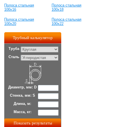
Полоса стальная
Полоса стальная
100x16
100x18
Полоса стальная
Полоса стальная
100x20
100x22
Трубный калькулятор
Труба
Сталь
Диаметр, мм: D
Стенка, мм: S
Длина, м:
Масса, кг: