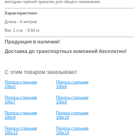
методом горячей прокатки для общего назначения.
Характеристики:
Длина - 6 метров.
Вес 1 п.м. - 8,64 кг.
Продукция в наличии!
Доставка до транспортных компаний бесплатно!
С этим товаром заказывают
Полоса стальная
Полоса стальная
100x5
100x6
Полоса стальная
Полоса стальная
100x7
100x8
Полоса стальная
Полоса стальная
100x9
100x10
Полоса стальная
Полоса стальная
100x12
100x14