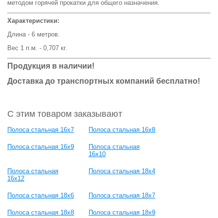
методом горячей прокатки для общего назначения.
Характеристики:
Длина - 6 метров.
Вес 1 п.м. - 0,707 кг.
Продукция в наличии!
Доставка до транспортных компаний бесплатно!
С этим товаром заказывают
Полоса стальная 16х7
Полоса стальная 16х8
Полоса стальная 16х9
Полоса стальная
16х10
Полоса стальная
Полоса стальная 18х4
16х12
Полоса стальная 18х6
Полоса стальная 18х7
Полоса стальная 18х8
Полоса стальная 18х9