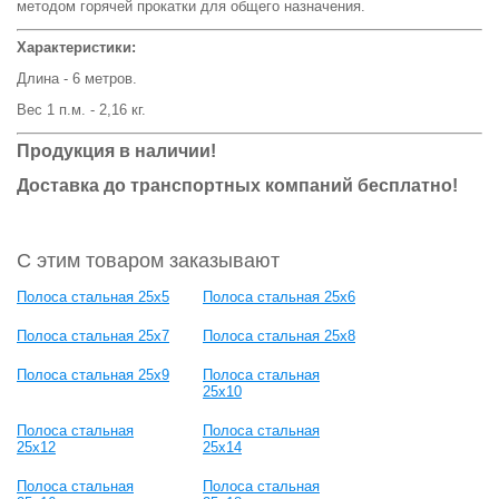
методом горячей прокатки для общего назначения.
Характеристики:
Длина - 6 метров.
Вес 1 п.м. - 2,16 кг.
Продукция в наличии!
Доставка до транспортных компаний бесплатно!
С этим товаром заказывают
Полоса стальная 25x5
Полоса стальная 25x6
Полоса стальная 25x7
Полоса стальная 25х8
Полоса стальная 25х9
Полоса стальная
25x10
Полоса стальная
Полоса стальная
25х12
25х14
Полоса стальная
Полоса стальная