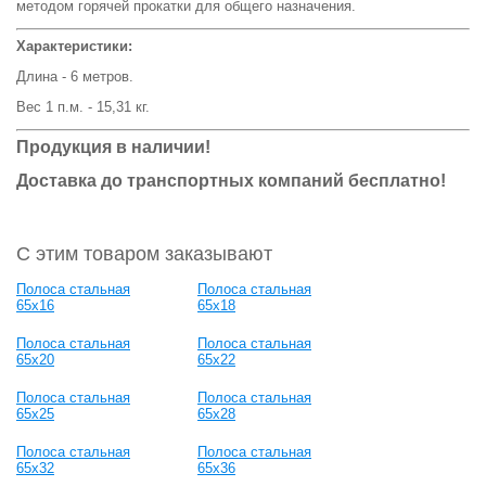
методом горячей прокатки для общего назначения.
Характеристики:
Длина - 6 метров.
Вес 1 п.м. - 15,31 кг.
Продукция в наличии!
Доставка до транспортных компаний бесплатно!
С этим товаром заказывают
Полоса стальная
Полоса стальная
65x16
65x18
Полоса стальная
Полоса стальная
65x20
65x22
Полоса стальная
Полоса стальная
65x25
65x28
Полоса стальная
Полоса стальная
65x32
65x36