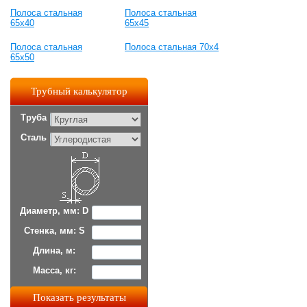
Полоса стальная
Полоса стальная
65x40
65x45
Полоса стальная
Полоса стальная 70x4
65x50
Трубный калькулятор
Труба
Сталь
Диаметр, мм: D
Стенка, мм: S
Длина, м:
Масса, кг: