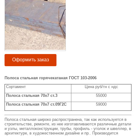
Оформить заказ
Полоса стальная горячекатаная ГОСТ 103-2006
Сортамент
Цена руб/тн с ндс
Полоса стальная 70x7 ст.3
55000
Полоса стальная 70x7 ст.09Г2С
59000
Полоса стальная широко распространена, так как используется в
строительстве, ремонте, из нее изготавливаются различные детали
и узлы, металлоконструкции, трубы, профиль - уголок и швеллер, в
архитектуре, в художественном дизайне и пр.. Производится