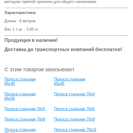
методом горячей прокатки для общего назначения.
Характеристики:
Длина - 6 метров.
Вес 1 п.м. - 3,85 кг.
Продукция в наличии!
Доставка до транспортных компаний бесплатно!
С этим товаром заказывают
Полоса стальная
Полоса стальная
65x40
65x45
Полоса стальная
Полоса стальная 70x4
65x50
Полоса стальная 70x5
Полоса стальная 70x6
Полоса стальная 70x8
Полоса стальная 70x9
Полоса стальная
Полоса стальная 70x11