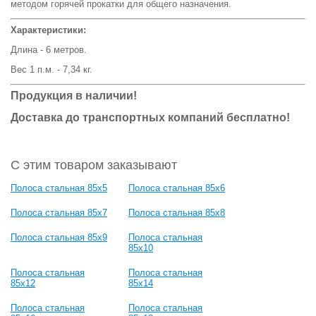
методом горячей прокатки для общего назначения.
Характеристики:
Длина - 6 метров.
Вес 1 п.м. - 7,34 кг.
Продукция в наличии!
Доставка до транспортных компаний бесплатно!
С этим товаром заказывают
Полоса стальная 85x5
Полоса стальная 85x6
Полоса стальная 85x7
Полоса стальная 85x8
Полоса стальная 85x9
Полоса стальная
85x10
Полоса стальная
Полоса стальная
85x12
85x14
Полоса стальная
Полоса стальная