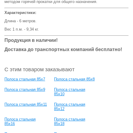
методом горячей прокатки для общего назначения.
Характеристики:
Длина - 6 метров.
Вес 1 п.м. - 9,34 кг.
Продукция в наличии!
Доставка до транспортных компаний бесплатно!
С этим товаром заказывают
Полоса стальная 85x7
Полоса стальная 85x8
Полоса стальная 85x9
Полоса стальная
85x10
Полоса стальная 85x11
Полоса стальная
85x12
Полоса стальная
Полоса стальная
85x16
85x18