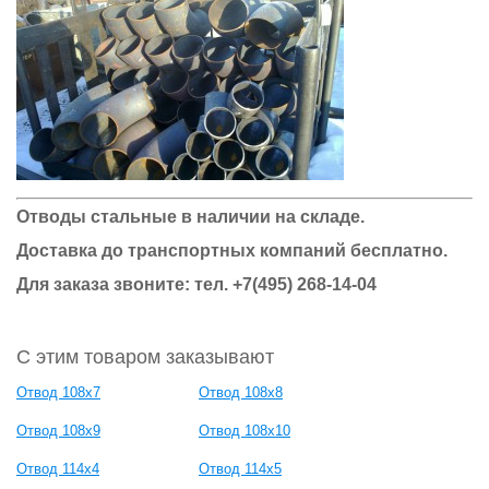
Отводы стальные в наличии на складе.
Доставка до транспортных компаний бесплатно.
Для заказа звоните: тел.
+7(495) 268-14-04
С этим товаром заказывают
Отвод 108х7
Отвод 108х8
Отвод 108х9
Отвод 108х10
Отвод 114х4
Отвод 114х5