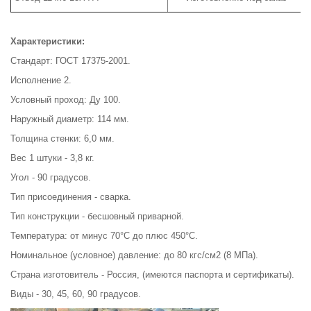
Характеристики:
Стандарт: ГОСТ 17375-2001.
Исполнение 2.
Условный проход: Ду 100.
Наружный диаметр: 114 мм.
Толщина стенки: 6,0 мм.
Вес 1 штуки - 3,8 кг.
Угол - 90 градусов.
Тип присоединения - сварка.
Тип конструкции - бесшовный приварной.
Температура: от минус 70°С до плюс 450°С.
Номинальное (условное) давление: до 80 кгс/см2 (8 МПа).
Страна изготовитель - Россия, (имеются паспорта и сертификаты).
Виды - 30, 45, 60, 90 градусов.