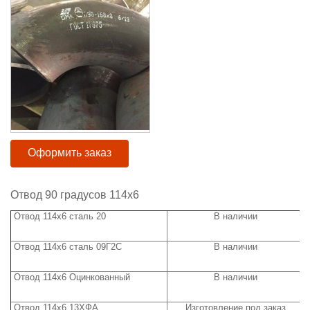
Оформить заказ
Отвод 90 градусов 114х6
Отвод 114х6 сталь 20
В наличии
Отвод 114х6 сталь 09Г2С
В наличии
Отвод 114х6 Оцинкованный
В наличии
Отвод 114х6 13ХФА
Изготовление под заказ