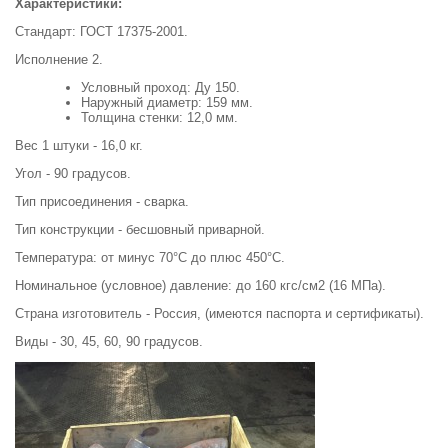
Характеристики:
Стандарт: ГОСТ 17375-2001.
Исполнение 2.
Условный проход: Ду 150.
Наружный диаметр: 159 мм.
Толщина стенки: 12,0 мм.
Вес 1 штуки - 16,0 кг.
Угол - 90 градусов.
Тип присоединения - сварка.
Тип конструкции - бесшовный приварной.
Температура: от минус 70°С до плюс 450°С.
Номинальное (условное) давление: до 160 кгс/см2 (16 МПа).
Страна изготовитель - Россия, (имеются паспорта и сертификаты).
Виды - 30, 45, 60, 90 градусов.