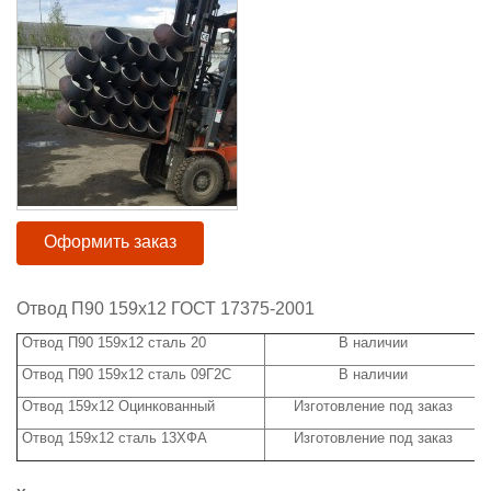
Оформить заказ
Отвод П90 159х12 ГОСТ 17375-2001
Отвод П90 159х12 сталь 20
В наличии
Отвод П90 159х12 сталь 09Г2С
В наличии
Отвод 159х12 Оцинкованный
Изготовление под заказ
Отвод 159х12 сталь 13ХФА
Изготовление под заказ