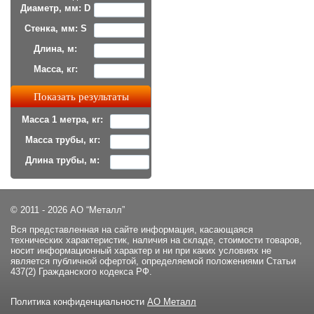
Диаметр, мм: D
Стенка, мм: S
Длина, м:
Масса, кг:
Масса 1 метра, кг:
Масса трубы, кг:
Длина трубы, м:
© 2011 - 2026 АО “Металл”
Вся представленная на сайте информация, касающаяся
технических характеристик, наличия на складе, стоимости товаров,
носит информационный характер и ни при каких условиях не
является публичной офертой, определяемой положениями Статьи
437(2) Гражданского кодекса РФ.
Политика конфиденциальности
АО Металл