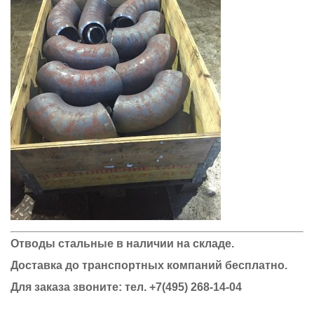
Отводы стальные в наличии на складе.
Доставка до транспортных компаний бесплатно.
Для заказа звоните: тел.
+7(495) 268-14-04