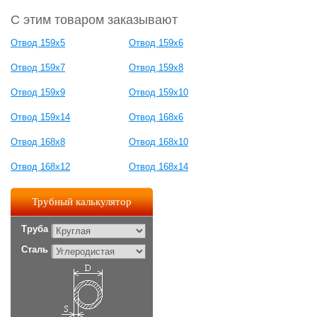
С этим товаром заказывают
Отвод 159х5
Отвод 159х6
Отвод 159х7
Отвод 159х8
Отвод 159х9
Отвод 159х10
Отвод 159х14
Отвод 168х6
Отвод 168х8
Отвод 168х10
Отвод 168х12
Отвод 168х14
Трубный калькулятор
Труба
Сталь