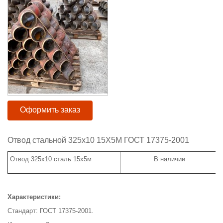
Оформить заказ
Отвод стальной 325х10 15Х5М ГОСТ 17375-2001
Отвод 325х10 сталь 15х5м
В наличии
Характеристики:
Стандарт: ГОСТ 17375-2001.