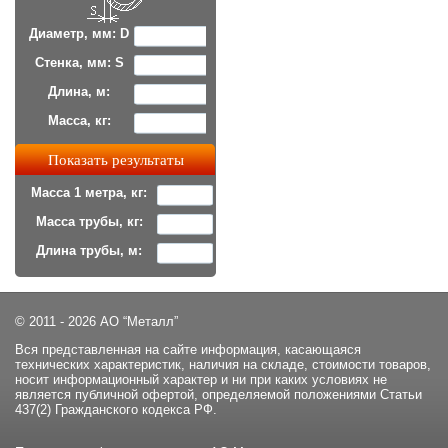
Диаметр, мм: D
Стенка, мм: S
Длина, м:
Масса, кг:
Масса 1 метра, кг:
Масса трубы, кг:
Длина трубы, м:
© 2011 - 2026 АО “Металл”
Вся представленная на сайте информация, касающаяся
технических характеристик, наличия на складе, стоимости товаров,
носит информационный характер и ни при каких условиях не
является публичной офертой, определяемой положениями Статьи
437(2) Гражданского кодекса РФ.