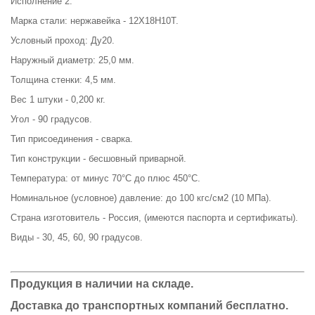
Исполнение 2.
Марка стали: нержавейка - 12Х18Н10Т.
Условный проход: Ду20.
Наружный диаметр: 25,0 мм.
Толщина стенки: 4,5 мм.
Вес 1 штуки - 0,200 кг.
Угол - 90 градусов.
Тип присоединения - сварка.
Тип конструкции - бесшовный приварной.
Температура: от минус 70°С до плюс 450°С.
Номинальное (условное) давление: до 100 кгс/см2 (10 МПа).
Страна изготовитель - Россия, (имеются паспорта и сертификаты).
Виды - 30, 45, 60, 90 градусов.
Продукция в наличии на складе.
Доставка до транспортных компаний бесплатно.