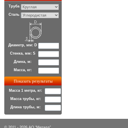
Труба
Сталь
Диаметр, мм: D
Стенка, мм: S
Длина, м:
Масса, кг:
Масса 1 метра, кг:
Масса трубы, кг:
Длина трубы, м:
© 2011 - 2026 АО “Металл”