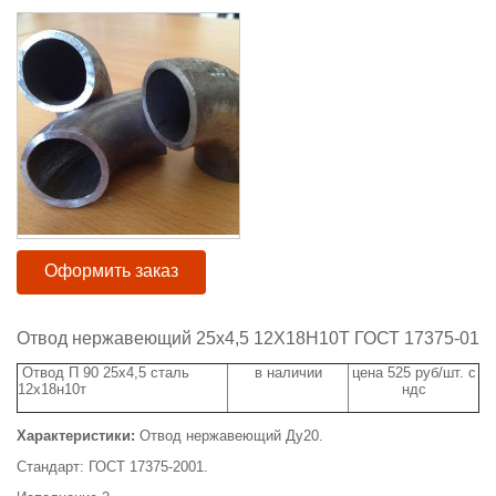
Оформить заказ
Отвод нержавеющий 25х4,5 12Х18Н10Т ГОСТ 17375-01
Отвод П 90 25х4,5 сталь
в наличии
цена 525 руб/шт. с
12х18н10т
ндс
Характеристики:
Отвод нержавеющий Ду20.
Стандарт: ГОСТ 17375-2001.