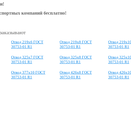
и!
нспортных компаний бесплатно!
 заказывают
Отвод 219х6 ГОСТ
Отвод 219х8 ГОСТ
Отвод 219x1
30753-01 R1
30753-01 R1
30753-01 R1
Отвод 325x7 ГОСТ
Отвод 325x8 ГОСТ
Отвод 325x1
30753-01 R1
30753-01 R1
30753-01 R1
Отвод 377x10 ГОСТ
Отвод 426x8 ГОСТ
Отвод 426x1
30753-01 R1
30753-01 R1
30753-01 R1