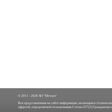
© 2011 - 2026 АО “Металл”
Вся представленная на сайте информация, касающаяся технически
офертой, определяемой положениями Статьи 437(2) Гражданского