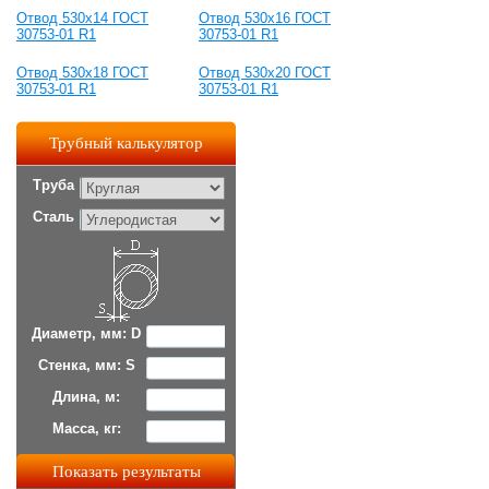
Отвод 530x14 ГОСТ
Отвод 530x16 ГОСТ
30753-01 R1
30753-01 R1
Отвод 530x18 ГОСТ
Отвод 530x20 ГОСТ
30753-01 R1
30753-01 R1
Трубный калькулятор
Труба
Сталь
Диаметр, мм: D
Стенка, мм: S
Длина, м:
Масса, кг: