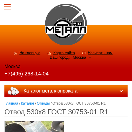
На главную
Карта сайта
Написать нам
Ваш город:
Москва
Москва
+7(495) 268-14-04
Каталог металлопроката
Главная
/
Каталог
/
Отводы
/ Отвод 530x8 ГОСТ 30753-01 R1
Отвод 530x8 ГОСТ 30753-01 R1