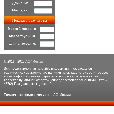
Длина, м:
Масса, кг:
Масса 1 метра, кг:
Масса трубы, кг:
Длина трубы, м:
© 2011 - 2026 АО “Металл”
Вся представленная на сайте информация, касающаяся
технических характеристик, наличия на складе, стоимости товаров,
носит информационный характер и ни при каких условиях не
является публичной офертой, определяемой положениями Статьи
437(2) Гражданского кодекса РФ.
Политика конфиденциальности
АО Металл