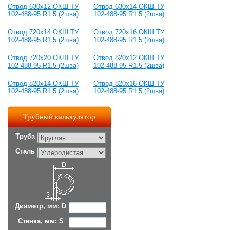
Отвод 630x12 ОКШ ТУ
Отвод 630x14 ОКШ ТУ
102-488-95 R1.5 (2шва)
102-488-95 R1.5 (2шва)
Отвод 720х14 ОКШ ТУ
Отвод 720х16 ОКШ ТУ
102-488-95 R1.5 (2шва)
102-488-95 R1.5 (2шва)
Отвод 720х20 ОКШ ТУ
Отвод 820х12 ОКШ ТУ
102-488-95 R1.5 (2шва)
102-488-95 R1.5 (2шва)
Отвод 820х14 ОКШ ТУ
Отвод 820х16 ОКШ ТУ
102-488-95 R1.5 (2шва)
102-488-95 R1.5 (2шва)
Трубный калькулятор
Труба
Сталь
Диаметр, мм: D
Стенка, мм: S