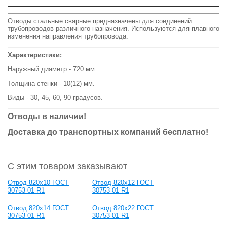
Отводы стальные сварные предназначены для соединений
трубопроводов различного назначения. Используются для плавного
изменения направления трубопровода.
Характеристики:
Наружный диаметр - 720 мм.
Толщина стенки - 10(12) мм.
Виды - 30, 45, 60, 90 градусов.
Отводы в наличии!
Доставка до транспортных компаний бесплатно!
С этим товаром заказывают
Отвод 820х10 ГОСТ
Отвод 820х12 ГОСТ
30753-01 R1
30753-01 R1
Отвод 820х14 ГОСТ
Отвод 820x22 ГОСТ
30753-01 R1
30753-01 R1