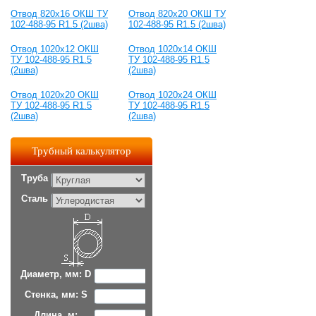
Отвод 820х16 ОКШ ТУ
Отвод 820х20 ОКШ ТУ
102-488-95 R1.5 (2шва)
102-488-95 R1.5 (2шва)
Отвод 1020x12 ОКШ
Отвод 1020x14 ОКШ
ТУ 102-488-95 R1.5
ТУ 102-488-95 R1.5
(2шва)
(2шва)
Отвод 1020х20 ОКШ
Отвод 1020х24 ОКШ
ТУ 102-488-95 R1.5
ТУ 102-488-95 R1.5
(2шва)
(2шва)
Трубный калькулятор
Труба
Сталь
Диаметр, мм: D
Стенка, мм: S
Длина, м: