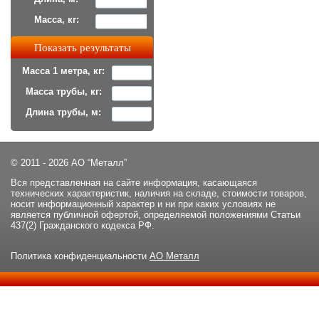
Масса, кг:
Масса 1 метра, кг:
Масса трубы, кг:
Длина трубы, м:
© 2011 - 2026 АО “Металл”
Вся представленная на сайте информация, касающаяся
технических характеристик, наличия на складе, стоимости товаров,
носит информационный характер и ни при каких условиях не
является публичной офертой, определяемой положениями Статьи
437(2) Гражданского кодекса РФ.
Политика конфиденциальности
АО Металл