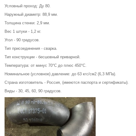
Условный проход: Ду 80.
Наружный диаметр: 88,9 мм.
Толщина стенки: 2,9 мм.
Вес 1 штуки - 1,2 кг.
Угол - 90 градусов.
Тип присоединения - сварка.
Тип конструкции - бесшовный приварной.
Температура: от минус 70°С до плюс 450°С.
Номинальное (условное) давление: до 63 кгс/см2 (6,3 МПа).
Страна изготовитель - Россия, (имеются паспорта и сертификаты).
Виды - 30, 45, 60, 90 градусов.