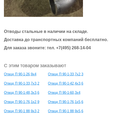
Отводы стальные в наличии на складе.
Доставка до транспортных компаний бесплатно.
Для заказа звоните: тел.
+7(495) 268-14-04
С этим товаром заказывают
Отвод П 90-1-26,9х4
Отвод П 90-1-33,7x2,3
Отвод П 90-1-33,7х3,2
Отвод П 90-1-42,4х3,6
Отвод П 90-1-48,3х3,6
Отвод П 90-1-60,3x4
Отвод П 90-1-76,1x2,9
Отвод П 90-1-76,1x5,6
Отвод П 90-1 88,9x3,2
Отвод П 90-1 88,9x5,6