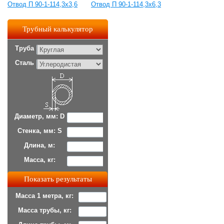
Отвод П 90-1-114,3x3,6
Отвод П 90-1-114,3x6,3
Трубный калькулятор
Труба
Сталь
Диаметр, мм: D
Стенка, мм: S
Длина, м:
Масса, кг:
Масса 1 метра, кг:
Масса трубы, кг: