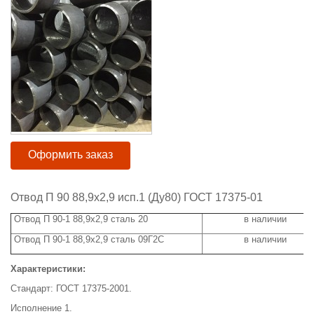
Оформить заказ
Отвод П 90 88,9x2,9 исп.1 (Ду80) ГОСТ 17375-01
Отвод П 90-1 88,9x2,9 сталь 20
в наличии
Отвод П 90-1 88,9x2,9 сталь 09Г2С
в наличии
Характеристики:
Стандарт: ГОСТ 17375-2001.
Исполнение 1.