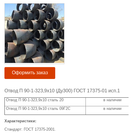
Оформить заказ
Отвод П 90-1-323,9x10 (Ду300) ГОСТ 17375-01 исп.1
Отвод П 90-1-323,9x10 сталь 20
в наличии
Отвод П 90-1-323,9x10 сталь 09Г2С
в наличии
Характеристики:
Стандарт: ГОСТ 17375-2001.