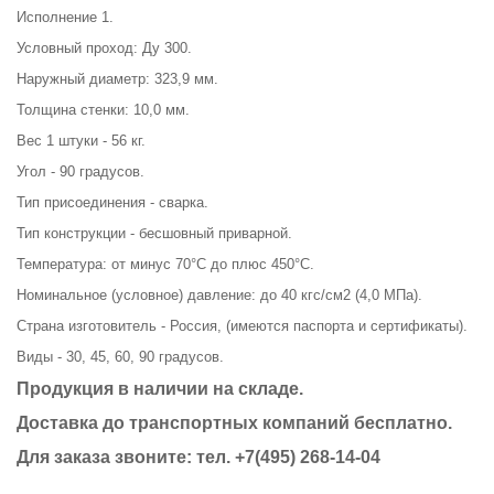
Исполнение 1.
Условный проход: Ду 300.
Наружный диаметр: 323,9 мм.
Толщина стенки: 10,0 мм.
Вес 1 штуки - 56 кг.
Угол - 90 градусов.
Тип присоединения - сварка.
Тип конструкции - бесшовный приварной.
Температура: от минус 70°С до плюс 450°С.
Номинальное (условное) давление: до 40 кгс/см2 (4,0 МПа).
Страна изготовитель - Россия, (имеются паспорта и сертификаты).
Виды - 30, 45, 60, 90 градусов.
Продукция в наличии на складе.
Доставка до транспортных компаний бесплатно.
Для заказа звоните: тел.
+7(495) 268-14-04