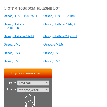
С этим товаром заказывают
Отвод П 90-1-168,3x7,1
Отвод П 90-1-219,1x8
Отвод П 90-1-
Отвод П 90-1-273x6,3
219,1x12,5
Отвод П 90-1-273x10
Отвод П 90-1-323,9x7,1
Отвод 57х3
Отвод 57х3,5
Отвод 57х4
Отвод 57х5
Отвод 57х6
Отвод 57х7
Трубный калькулятор
Труба
Сталь