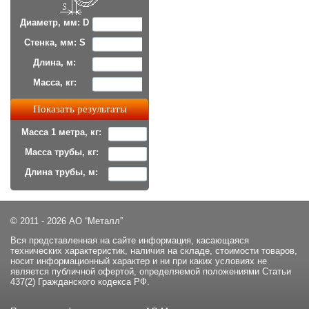
Диаметр, мм: D
Стенка, мм: S
Длина, м:
Масса, кг:
Масса 1 метра, кг:
Масса трубы, кг:
Длина трубы, м:
© 2011 - 2026 АО “Металл”
Вся представленная на сайте информация, касающаяся
технических характеристик, наличия на складе, стоимости товаров,
носит информационный характер и ни при каких условиях не
является публичной офертой, определяемой положениями Статьи
437(2) Гражданского кодекса РФ.