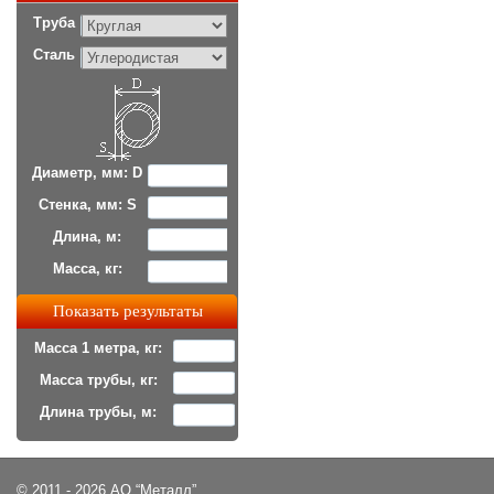
Труба
Сталь
Диаметр, мм: D
Стенка, мм: S
Длина, м:
Масса, кг:
Масса 1 метра, кг:
Масса трубы, кг:
Длина трубы, м:
© 2011 - 2026 АО “Металл”