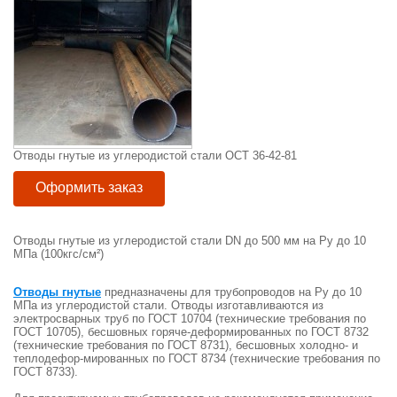
Отводы гнутые из углеродистой стали ОСТ 36-42-81
Оформить заказ
Отводы гнутые из углеродистой стали DN до 500 мм на Ру до 10
МПа (100кгс/см²)
Отводы гнутые
предназначены для трубопроводов на Ру до 10
МПа из углеродистой стали. Отводы изготавливаются из
электросварных труб по ГОСТ 10704 (технические требования по
ГОСТ 10705), бесшовных горяче-деформированных по ГОСТ 8732
(технические требования по ГОСТ 8731), бесшовных холодно- и
теплодефор-мированных по ГОСТ 8734 (технические требования по
ГОСТ 8733).