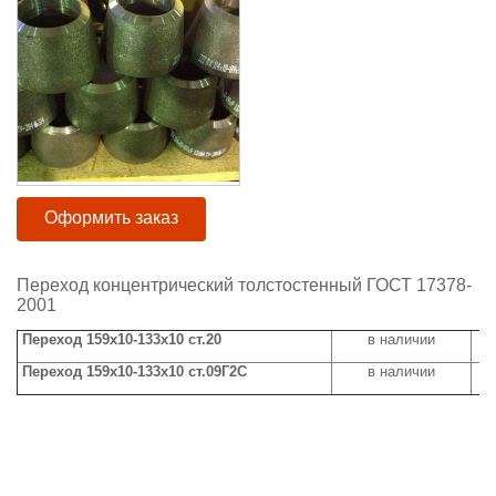
Оформить заказ
Переход концентрический толстостенный ГОСТ 17378-
2001
Переход 159х10-133х10 ст.20
в наличии
Переход 159х10-133х10 ст.09Г2С
в наличии