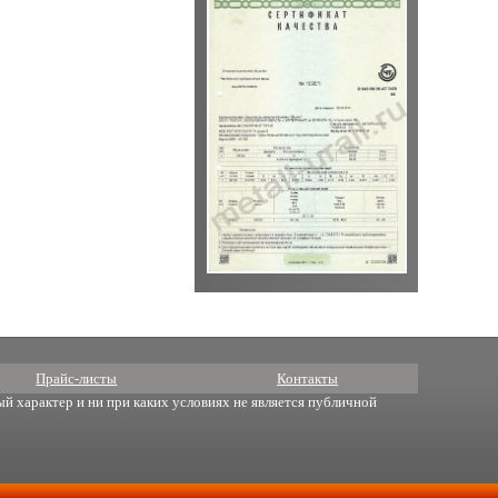
Прайс-листы
Контакты
й характер и ни при каких условиях не является публичной