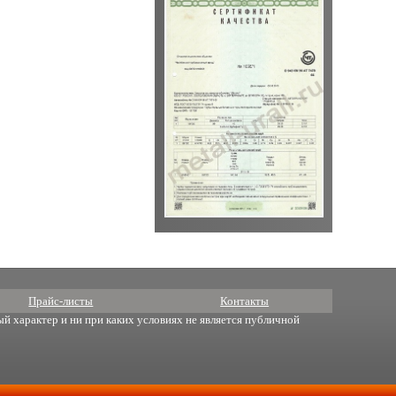
Прайс-листы
Контакты
й характер и ни при каких условиях не является публичной