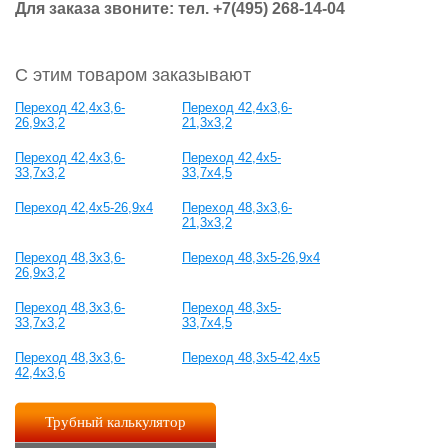
Для заказа звоните: тел.
+7(495) 268-14-04
С этим товаром заказывают
Переход 42,4x3,6-
Переход 42,4x3,6-
26,9x3,2
21,3x3,2
Переход 42,4x3,6-
Переход 42,4x5-
33,7x3,2
33,7x4,5
Переход 42,4x5-26,9x4
Переход 48,3x3,6-
21,3x3,2
Переход 48,3x3,6-
Переход 48,3x5-26,9x4
26,9x3,2
Переход 48,3x3,6-
Переход 48,3x5-
33,7x3,2
33,7x4,5
Переход 48,3x3,6-
Переход 48,3x5-42,4x5
42,4x3,6
Трубный калькулятор