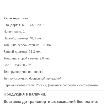
Характеристики:
Стандарт: ГОСТ 17378-2001.
Исполнение: 1.
Первый диаметр: 48,3 мм.
Толщина первой стенки: - 3,6 мм.
Второй диаметр: 21,3 мм.
Толщина второй стенки: 2,8 мм.
Вес 1 штуки: 0,2 кг.
Тип присоединения: сварка.
Тип конструкции: бесшовный приварной.
Страна изготовитель: Россия, (имеются паспорта и сертификаты).
Продукция в наличии.
Доставка до транспортных компаний бесплатно.