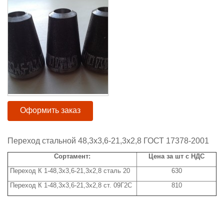
Оформить заказ
Переход стальной 48,3x3,6-21,3x2,8 ГОСТ 17378-2001
Сортамент:
Цена за шт с НДС
Переход К 1-48,3x3,6-21,3x2,8 сталь 20
630
Переход К 1-48,3x3,6-21,3x2,8 ст. 09Г2С
810