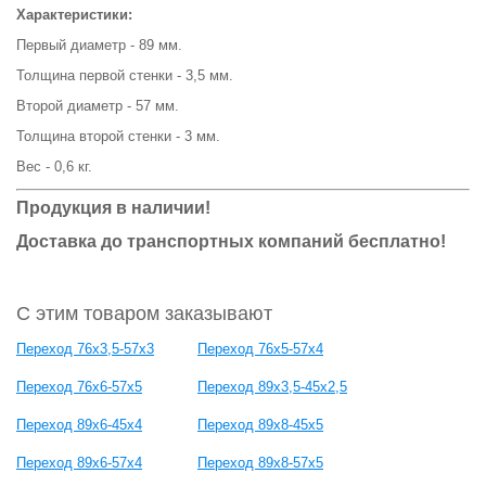
Характеристики:
Первый диаметр - 89 мм.
Толщина первой стенки - 3,5 мм.
Второй диаметр - 57 мм.
Толщина второй стенки - 3 мм.
Вес - 0,6 кг.
Продукция в наличии!
Доставка до транспортных компаний бесплатно!
С этим товаром заказывают
Переход 76х3,5-57х3
Переход 76х5-57х4
Переход 76х6-57х5
Переход 89х3,5-45х2,5
Переход 89х6-45х4
Переход 89х8-45х5
Переход 89х6-57х4
Переход 89х8-57х5